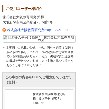
ご使用ユーザー様紹介
株式会社大阪教育研究所 様
大阪府堺市南区高倉台2丁6番1号
株式会社大阪教育研究所のホームページ
＊ 本事例中に記載の数値、社名、固有名詞等は公開時
点のものであり、このページの閲覧時には変更され
ている可能性があります。また、掲載写真は撮影時
の機材や天候などの影響により実際と異なる場合が
あることをご了承ください。
この事例の内容をPDFでご用意しています。
（無料）
株式会社大阪教育研究所
様 導入事例（PDF：
1,069KB）