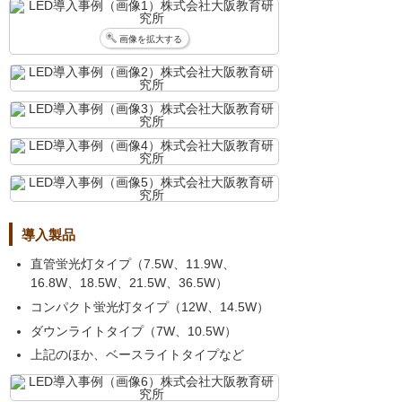
画像を拡大する
導入製品
直管蛍光灯タイプ（7.5W、11.9W、
16.8W、18.5W、21.5W、36.5W）
コンパクト蛍光灯タイプ（12W、14.5W）
ダウンライトタイプ（7W、10.5W）
上記のほか、ベースライトタイプなど