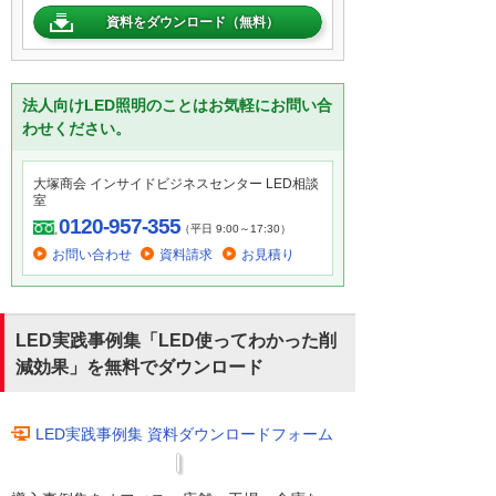
資料をダウンロード（無料）
法人向けLED照明のことはお気軽にお問い合
わせください。
大塚商会 インサイドビジネスセンター LED相談
室
0120-957-355
（平日 9:00～17:30）
お問い合わせ
資料請求
お見積り
LED実践事例集「LED使ってわかった削
減効果」を無料でダウンロード
LED実践事例集 資料ダウンロードフォーム