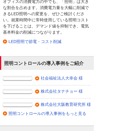
オフィスの消費電力の中でも、「照明」は大き
な割合を占めます。消費電力量を大幅に削減で
きるLED照明への変更を、ぜひご検討くださ
い。就業時間中に常時使用している照明コスト
を下げることは、デマンド値を抑制でき、電気
基本料金の削減につながります。
LED照明で節電・コスト削減
照明コントロールの導入事例をご紹介
社会福祉法人大幸会 様
株式会社タナチョー 様
株式会社大阪教育研究所 様
照明コントロールの導入事例をもっと見る