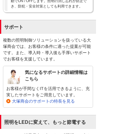
動でON / OFFします。照明の消し忘れが防止で
き、防犯・安全対策としても利用できます。
サポート
複数の照明制御ソリューションを扱っている大
塚商会では、お客様の条件に適った提案が可能
です。また、導入時・導入後も手厚いサポート
でお客様を支援しています。
気になるサポートの詳細情報は
こちら
お客様が手間なくITを活用できるように、充
実したサポートをご用意しています。
大塚商会のサポートの特長を見る
照明をLEDに変えて、もっと節電する