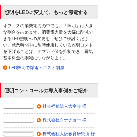
照明をLEDに変えて、もっと節電する
オフィスの消費電力の中でも、「照明」は大き
な割合を占めます。消費電力量を大幅に削減で
きるLED照明への変更を、ぜひご検討くださ
い。就業時間中に常時使用している照明コスト
を下げることは、デマンド値を抑制でき、電気
基本料金の削減につながります。
LED照明で節電・コスト削減
照明コントロールの導入事例をご紹介
社会福祉法人大幸会 様
株式会社タナチョー 様
株式会社大阪教育研究所 様