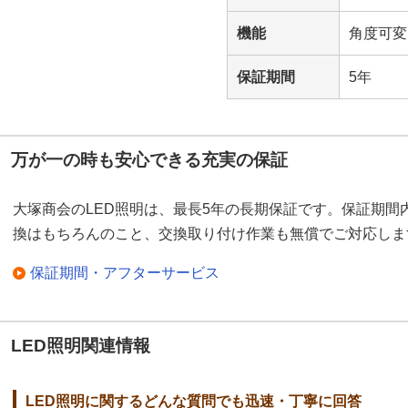
機能
角度可変
保証期間
5年
万が一の時も安心できる充実の保証
大塚商会のLED照明は、最長5年の長期保証です。保証期間
換はもちろんのこと、交換取り付け作業も無償でご対応しま
保証期間・アフターサービス
LED照明関連情報
LED照明に関するどんな質問でも迅速・丁寧に回答