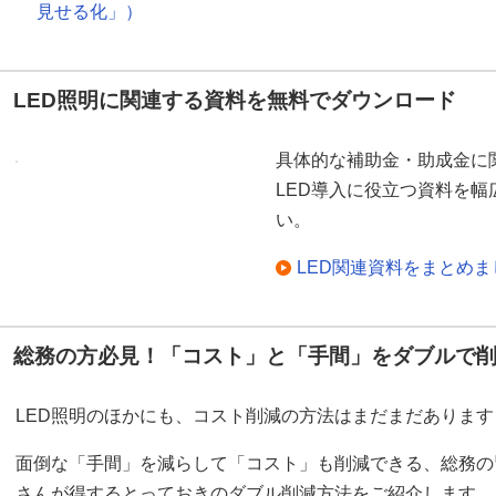
見せる化」）
LED照明に関連する資料を無料でダウンロード
具体的な補助金・助成金に
LED導入に役立つ資料を
い。
LED関連資料をまとめ
総務の方必見！「コスト」と「手間」をダブルで
LED照明のほかにも、コスト削減の方法はまだまだあります
面倒な「手間」を減らして「コスト」も削減できる、総務の
さんが得するとっておきのダブル削減方法をご紹介します。