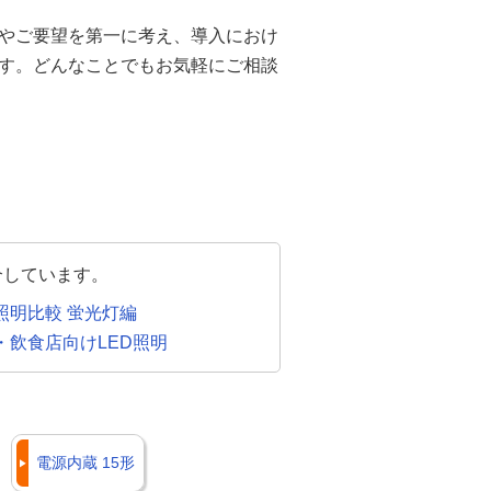
やご要望を第一に考え、導入におけ
す。どんなことでもお気軽にご相談
介しています。
D照明比較 蛍光灯編
・飲食店向けLED照明
電源内蔵 15形