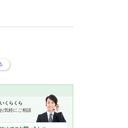
る
いくらくら
お気軽にご相談