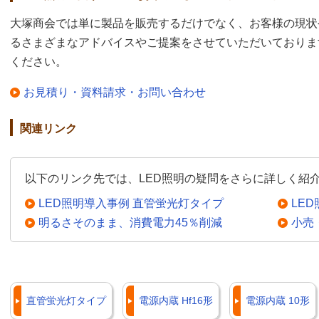
大塚商会では単に製品を販売するだけでなく、お客様の現状
るさまざまなアドバイスやご提案をさせていただいておりま
ください。
お見積り・資料請求・お問い合わせ
関連リンク
以下のリンク先では、LED照明の疑問をさらに詳しく紹
LED照明導入事例 直管蛍光灯タイプ
LE
明るさそのまま、消費電力45％削減
小売
直管蛍光灯タイプ
電源内蔵 Hf16形
電源内蔵 10形