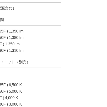
（電源含む）
時間
5F ) 1,350 lm
0F ) 1,380 lm
 ) 1,350 lm
0F ) 1,310 lm
ユニット（別売）
5F ) 6,500 K
0F ) 5,000 K
 ) 4,000 K
0F ) 3,000 K