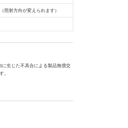
（照射方向が変えられます）
内に生じた不具合による製品無償交
す。