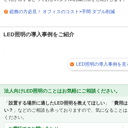
総務の方必見！ オフィスのコスト×手間 ダブル削減
LED照明の導入事例をご紹介
LED照明の導入事例を見
法人向けLED照明のことはお気軽にご相談ください。
「
設置する場所に適したLED照明を教えてほしい
」「
費用は
い？
」などのご相談も承っておりますので、気になることは
ください。