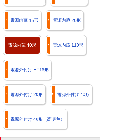
電源内蔵 15形
電源内蔵 20形
電源内蔵 40形
電源内蔵 110形
電源外付け HF16形
電源外付け 20形
電源外付け 40形
電源外付け 40形（高演色）