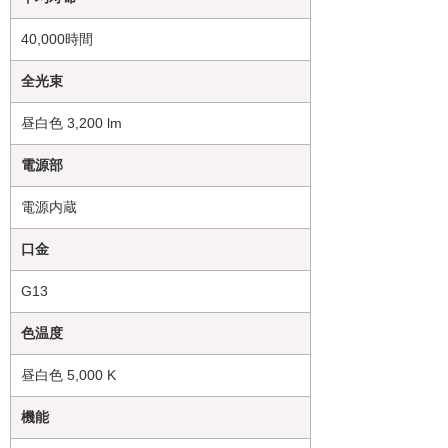
40,000時間
全光束
昼白色 3,200 lm
電源部
電源内蔵
口金
G13
色温度
昼白色 5,000 K
機能