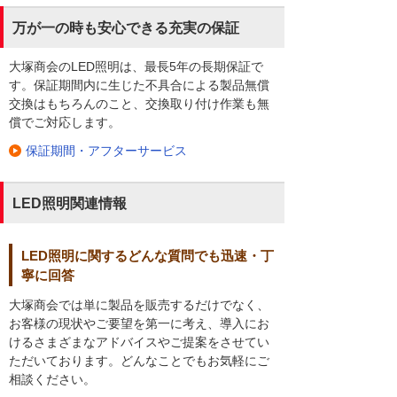
万が一の時も安心できる充実の保証
大塚商会のLED照明は、最長5年の長期保証で
す。保証期間内に生じた不具合による製品無償
交換はもちろんのこと、交換取り付け作業も無
償でご対応します。
保証期間・アフターサービス
LED照明関連情報
LED照明に関するどんな質問でも迅速・丁
寧に回答
大塚商会では単に製品を販売するだけでなく、
お客様の現状やご要望を第一に考え、導入にお
けるさまざまなアドバイスやご提案をさせてい
ただいております。どんなことでもお気軽にご
相談ください。