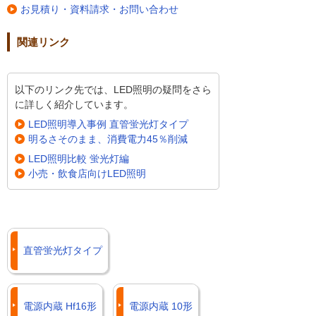
お見積り・資料請求・お問い合わせ
関連リンク
以下のリンク先では、LED照明の疑問をさら
に詳しく紹介しています。
LED照明導入事例 直管蛍光灯タイプ
明るさそのまま、消費電力45％削減
LED照明比較 蛍光灯編
小売・飲食店向けLED照明
直管蛍光灯タイプ
電源内蔵 Hf16形
電源内蔵 10形