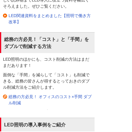
そろえました。ぜひご覧ください。
LED関連資料をまとめました【照明で働き方
改革】
総務の方必見！「コスト」と「手間」を
ダブルで削減する方法
LED照明のほかにも、コスト削減の方法はまだ
まだあります！
面倒な「手間」を減らして「コスト」も削減で
きる、総務の皆さんが得するとっておきのダブ
ル削減方法をご紹介します。
総務の方必見！ オフィスのコスト×手間 ダブ
ル削減
LED照明の導入事例をご紹介