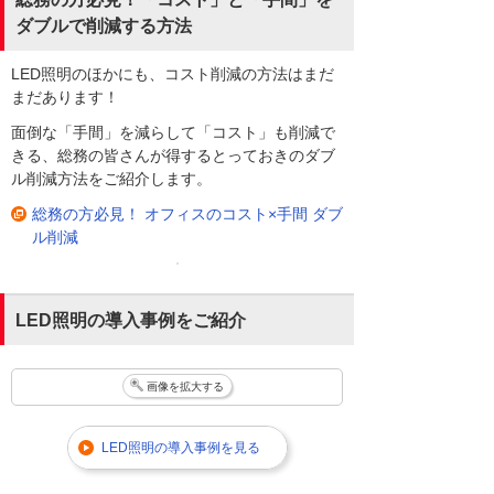
ダブルで削減する方法
LED照明のほかにも、コスト削減の方法はまだ
まだあります！
面倒な「手間」を減らして「コスト」も削減で
きる、総務の皆さんが得するとっておきのダブ
ル削減方法をご紹介します。
総務の方必見！ オフィスのコスト×手間 ダブ
ル削減
LED照明の導入事例をご紹介
画像を拡大する
LED照明の導入事例を見る