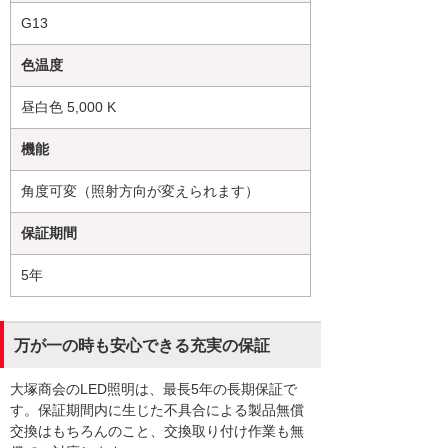
G13
色温度
昼白色 5,000 K
機能
角度可変（照射方向が変えられます）
保証期間
5年
万が一の時も安心できる充実の保証
大塚商会のLED照明は、最長5年の長期保証で
す。保証期間内に生じた不具合による製品無償
交換はもちろんのこと、交換取り付け作業も無