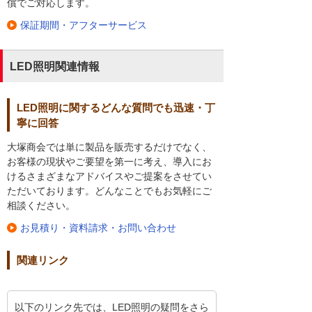
償でご対応します。
保証期間・アフターサービス
LED照明関連情報
LED照明に関するどんな質問でも迅速・丁
寧に回答
大塚商会では単に製品を販売するだけでなく、
お客様の現状やご要望を第一に考え、導入にお
けるさまざまなアドバイスやご提案をさせてい
ただいております。どんなことでもお気軽にご
相談ください。
お見積り・資料請求・お問い合わせ
関連リンク
以下のリンク先では、LED照明の疑問をさら