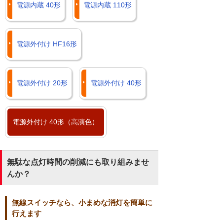
電源内蔵 40形
電源内蔵 110形
電源外付け HF16形
電源外付け 20形
電源外付け 40形
電源外付け 40形（高演色）
無駄な点灯時間の削減にも取り組みませ
んか？
無線スイッチなら、小まめな消灯を簡単に
行えます