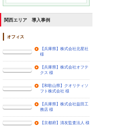
関西エリア 導入事例
オフィス
【兵庫県】株式会社北星社
様
【兵庫県】株式会社オフテ
クス 様
【和歌山県】クオリティソ
フト株式会社 様
【兵庫県】株式会社益田工
務店 様
【京都府】清友監査法人 様