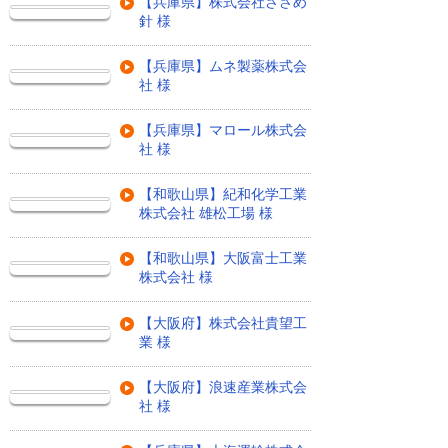
【兵庫県】株式会社ささめ
針 様
【兵庫県】ムネ製薬株式会
社 様
【兵庫県】マロール株式会
社 様
【和歌山県】紀和化学工業
株式会社 雄松工場 様
【和歌山県】大阪富士工業
株式会社 様
【大阪府】株式会社貴望工
業 様
【大阪府】浪速産業株式会
社 様