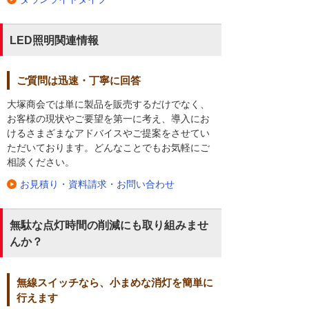
LED照明関連情報
ご質問は迅速・丁寧に回答
大塚商会では単に製品を販売するだけでなく、
お客様の現状やご要望を第一に考え、導入にお
けるさまざまなアドバイスやご提案をさせてい
ただいております。どんなことでもお気軽にご
相談ください。
お見積り・資料請求・お問い合わせ
無駄な点灯時間の削減にも取り組みませ
んか？
無線スイッチなら、小まめな消灯を簡単に
行えます