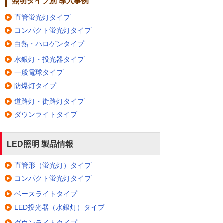
照明タイプ別 導入事例
直管蛍光灯タイプ
コンパクト蛍光灯タイプ
白熱・ハロゲンタイプ
水銀灯・投光器タイプ
一般電球タイプ
防爆灯タイプ
道路灯・街路灯タイプ
ダウンライトタイプ
LED照明 製品情報
直管形（蛍光灯）タイプ
コンパクト蛍光灯タイプ
ベースライトタイプ
LED投光器（水銀灯）タイプ
ダウンライトタイプ