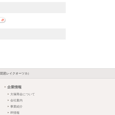
琵琶レイクオーツカ）
企業情報
大塚商会について
会社案内
事業紹介
IR情報