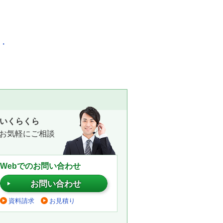
化・
いくらくら
お気軽にご相談
Webでのお問い合わせ
お問い合わせ
資料請求
お見積り
。