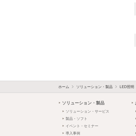
ホーム
ソリューション・製品
LED照明
ソリューション・製品
ソリューション・サービス
製品・ソフト
イベント・セミナー
導入事例