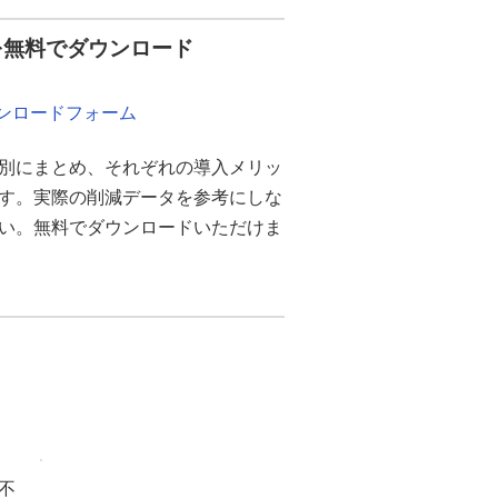
を無料でダウンロード
ウンロードフォーム
別にまとめ、それぞれの導入メリッ
ます。実際の削減データを参考にしな
さい。無料でダウンロードいただけま
不