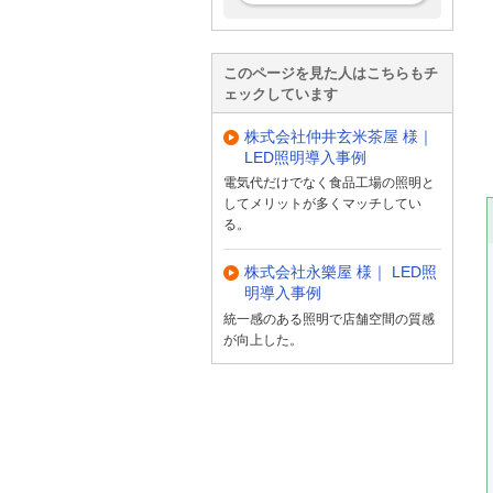
このページを見た人はこちらもチ
ェックしています
株式会社仲井玄米茶屋 様｜
LED照明導入事例
電気代だけでなく食品工場の照明と
してメリットが多くマッチしてい
る。
株式会社永樂屋 様｜ LED照
明導入事例
統一感のある照明で店舗空間の質感
が向上した。