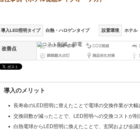
導入LED照明タイプ
白熱・ハロゲンタイプ
設置環境
ホテル
改善点
導入のメリット
長寿命のLED照明に替えたことで電球の交換作業が大幅
交換回数が減ったことで、LED照明への交換コストが削
白熱電球からLED照明に換えたことで、玄関および会議