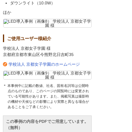
ダウンライト（10.0W）
ほか
ご使用ユーザー様紹介
学校法人 京都女子学園 様
京都府京都市東山区今熊野北日吉町35
学校法人 京都女子学園のホームページ
＊ 本事例中に記載の数値、社名、固有名詞等は公開時
点のものであり、このページの閲覧時には変更され
ている可能性があります。また、掲載写真は撮影時
の機材や天候などの影響により実際と異なる場合が
あることをご了承ください。
この事例の内容をPDFでご用意しています。
（無料）