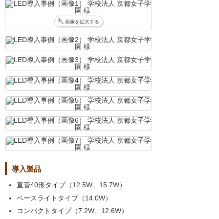
画像を拡大する
導入製品
直管40形タイプ（12.5W、15.7W）
ベースライトタイプ（14.0W）
コンパクトタイプ（7.2W、12.6W）