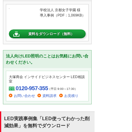
学校法人 京都女子学園 様
導入事例（PDF：1,069KB）
資料をダウンロード（無料）
法人向けLED照明のことはお気軽にお問い合
わせください。
大塚商会 インサイドビジネスセンター LED相談
室
0120-957-355
（平日 9:00～17:30）
お問い合わせ
資料請求
お見積り
LED実践事例集「LED使ってわかった削
減効果」を無料でダウンロード