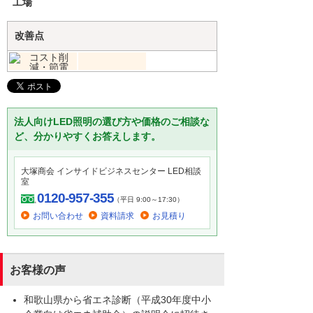
工場
改善点
法人向けLED照明の選び方や価格のご相談な
ど、分かりやすくお答えします。
大塚商会 インサイドビジネスセンター LED相談
室
0120-957-355
（平日 9:00～17:30）
お問い合わせ
資料請求
お見積り
お客様の声
和歌山県から省エネ診断（平成30年度中小