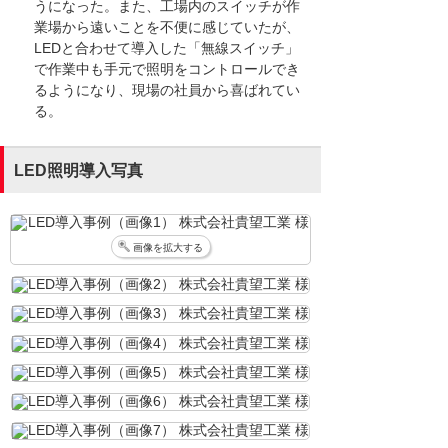
うになった。また、工場内のスイッチが作
業場から遠いことを不便に感じていたが、
LEDと合わせて導入した「無線スイッチ」
で作業中も手元で照明をコントロールでき
るようになり、現場の社員から喜ばれてい
る。
LED照明導入写真
画像を拡大する