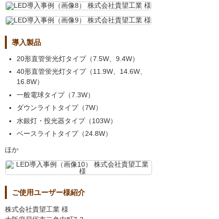
導入製品
20形直管蛍光灯タイプ（7.5W、9.4W）
40形直管蛍光灯タイプ（11.9W、14.6W、
16.8W）
一般電球タイプ（7.3W）
ダウンライトタイプ（7W）
水銀灯・投光器タイプ（103W）
ベースライトタイプ（24.8W）
ほか
ご使用ユーザー様紹介
株式会社貴望工業 様