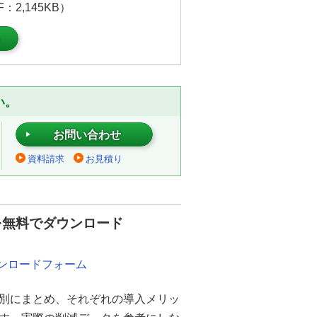
2,145KB）
）
い。
お問い合わせ
資料請求
お見積り
を無料でダウンロード
ウンロードフォーム
別にまとめ、それぞれの導入メリッ