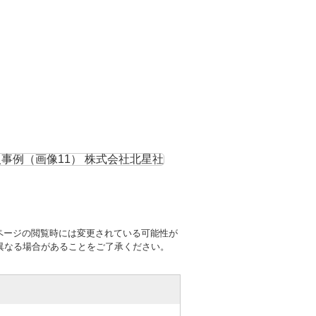
ページの閲覧時には変更されている可能性が
異なる場合があることをご了承ください。