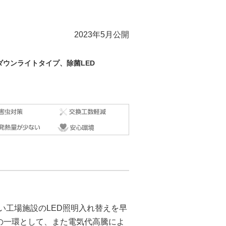
2023年5月公開
ウンライトタイプ、除菌LED
い工場施設のLED照明入れ替えを早
標の一環として、また電気代高騰によ