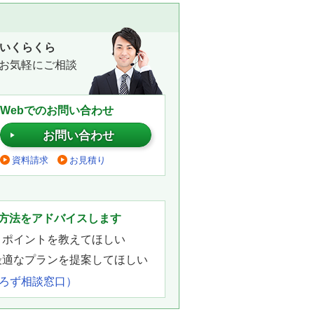
いくらくら
お気軽にご相談
Webでのお問い合わせ
お問い合わせ
資料請求
お見積り
。
方法をアドバイスします
きポイントを教えてほしい
最適なプランを提案してほしい
よろず相談窓口）