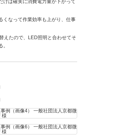
分だけは確実に消費電力量が下がって
明るくなって作業効率も上がり、仕事
替えたので、LED照明と合わせてそ
る。