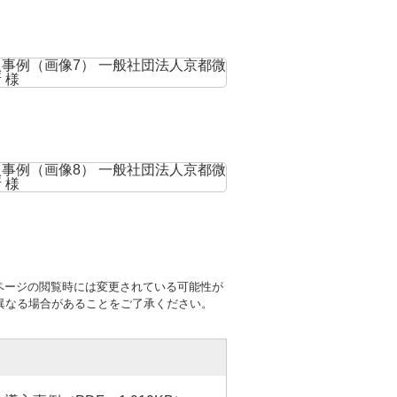
ページの閲覧時には変更されている可能性が
異なる場合があることをご了承ください。