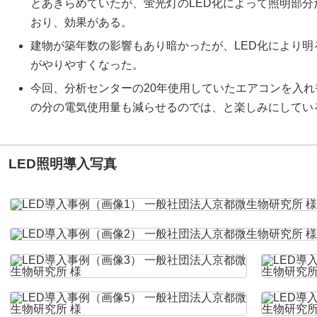
とあきらめていたが、蛍光灯のLED化によって照明部
おり、効果がある。
建物が築年数の影響もあり暗かったが、LED化により
がやりやすくなった。
今回、分析センターの20年使用していたエアコンを入れ
の分の電気使用量も減らせるのでは、と楽しみにしてい
LED照明導入写真