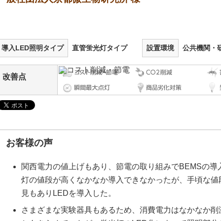
導入LED照明タイプ
直管蛍光灯タイプ
設置環境
公共機関・
改善点
お客様の声
関西電力の値上げもあり、節電の取り組みでBEMSの導
灯の値段が高くなかなか導入できなかったが、手頃な値
見もありLEDを導入した。
さまざまな実験器具もあるため、消費電力はなかなか削