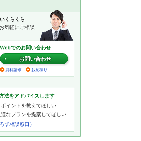
いくらくら
お気軽にご相談
Webでのお問い合わせ
お問い合わせ
資料請求
お見積り
。
方法をアドバイスします
きポイントを教えてほしい
最適なプランを提案してほしい
よろず相談窓口）