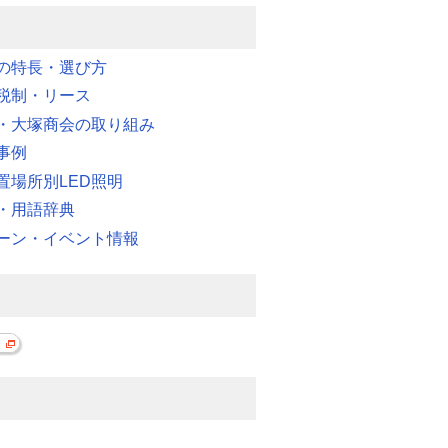
明の特長・選び方
税制・リース
・大塚商会の取り組み
事例
置場所別LED照明
・用語辞典
ーン・イベント情報