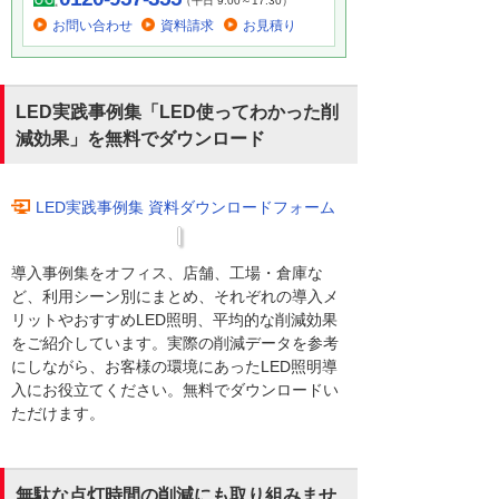
（平日 9:00～17:30）
お問い合わせ
資料請求
お見積り
LED実践事例集「LED使ってわかった削
減効果」を無料でダウンロード
LED実践事例集 資料ダウンロードフォーム
導入事例集をオフィス、店舗、工場・倉庫な
ど、利用シーン別にまとめ、それぞれの導入メ
リットやおすすめLED照明、平均的な削減効果
をご紹介しています。実際の削減データを参考
にしながら、お客様の環境にあったLED照明導
入にお役立てください。無料でダウンロードい
ただけます。
無駄な点灯時間の削減にも取り組みませ