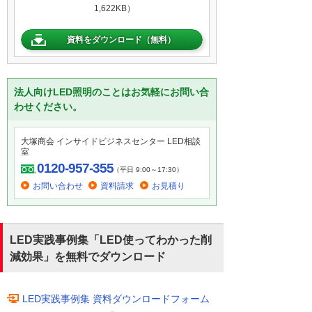
1,622KB）
資料をダウンロード（無料）
法人向けLED照明のことはお気軽にお問い合
わせください。
大塚商会 インサイドビジネスセンター LED相談
室
0120-957-355
（平日 9:00～17:30）
お問い合わせ
資料請求
お見積り
LED実践事例集「LED使ってわかった削
減効果」を無料でダウンロード
LED実践事例集 資料ダウンロードフォーム