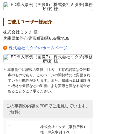
ご使用ユーザー様紹介
株式会社ミタチ 様
兵庫県姫路市豊富町御蔭655番地35
株式会社ミタチのホームページ
＊ 本事例中に記載の数値、社名、固有名詞等は公開時
点のものであり、このページの閲覧時には変更され
ている可能性があります。また、掲載写真は撮影時
の機材や天候などの影響により実際と異なる場合が
あることをご了承ください。
この事例の内容をPDFでご用意しています。
（無料）
株式会社ミタチ（事務所棟）
様 導入事例（PDF：