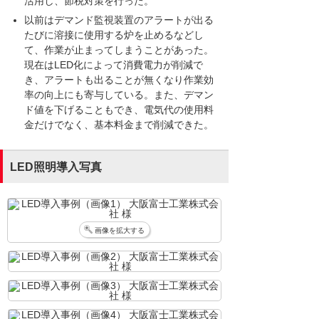
活用し、節税対策を行った。
以前はデマンド監視装置のアラートが出る
たびに溶接に使用する炉を止めるなどし
て、作業が止まってしまうことがあった。
現在はLED化によって消費電力が削減で
き、アラートも出ることが無くなり作業効
率の向上にも寄与している。また、デマン
ド値を下げることもでき、電気代の使用料
金だけでなく、基本料金まで削減できた。
LED照明導入写真
画像を拡大する