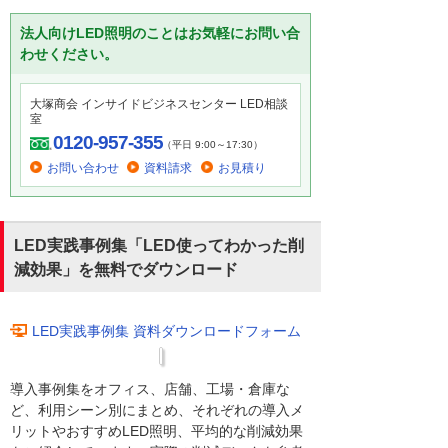
法人向けLED照明のことはお気軽にお問い合
わせください。
大塚商会 インサイドビジネスセンター LED相談
室
0120-957-355
（平日 9:00～17:30）
お問い合わせ
資料請求
お見積り
LED実践事例集「LED使ってわかった削
減効果」を無料でダウンロード
LED実践事例集 資料ダウンロードフォーム
導入事例集をオフィス、店舗、工場・倉庫な
ど、利用シーン別にまとめ、それぞれの導入メ
リットやおすすめLED照明、平均的な削減効果