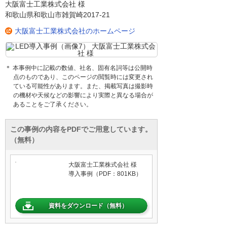
大阪富士工業株式会社 様
和歌山県和歌山市雑賀崎2017-21
大阪富士工業株式会社のホームページ
＊ 本事例中に記載の数値、社名、固有名詞等は公開時
点のものであり、このページの閲覧時には変更され
ている可能性があります。また、掲載写真は撮影時
の機材や天候などの影響により実際と異なる場合が
あることをご了承ください。
この事例の内容をPDFでご用意しています。
（無料）
大阪富士工業株式会社 様
導入事例（PDF：801KB）
資料をダウンロード（無料）