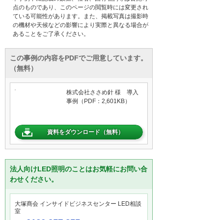
点のものであり、このページの閲覧時には変更され
ている可能性があります。また、掲載写真は撮影時
の機材や天候などの影響により実際と異なる場合が
あることをご了承ください。
この事例の内容をPDFでご用意しています。
（無料）
株式会社ささめ針 様 導入
事例（PDF：2,601KB）
資料をダウンロード（無料）
法人向けLED照明のことはお気軽にお問い合
わせください。
大塚商会 インサイドビジネスセンター LED相談
室