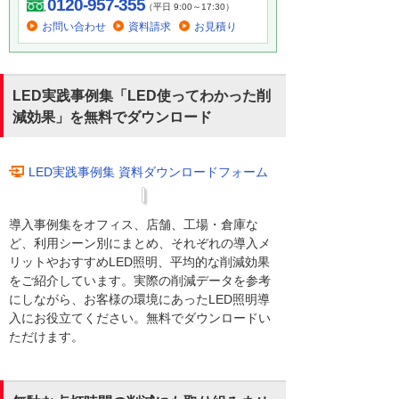
0120-957-355
（平日 9:00～17:30）
お問い合わせ
資料請求
お見積り
LED実践事例集「LED使ってわかった削
減効果」を無料でダウンロード
LED実践事例集 資料ダウンロードフォーム
導入事例集をオフィス、店舗、工場・倉庫な
ど、利用シーン別にまとめ、それぞれの導入メ
リットやおすすめLED照明、平均的な削減効果
をご紹介しています。実際の削減データを参考
にしながら、お客様の環境にあったLED照明導
入にお役立てください。無料でダウンロードい
ただけます。