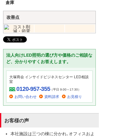
倉庫
改善点
法人向けLED照明の選び方や価格のご相談な
ど、分かりやすくお答えします。
大塚商会 インサイドビジネスセンター LED相談
室
0120-957-355
（平日 9:00～17:30）
お問い合わせ
資料請求
お見積り
お客様の声
本社施設は三つの棟に分かれ､オフィスおよ