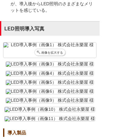
が、導入後からLED照明のさまざまなメリ
ットを感じている。
LED照明導入写真
画像を拡大する
導入製品