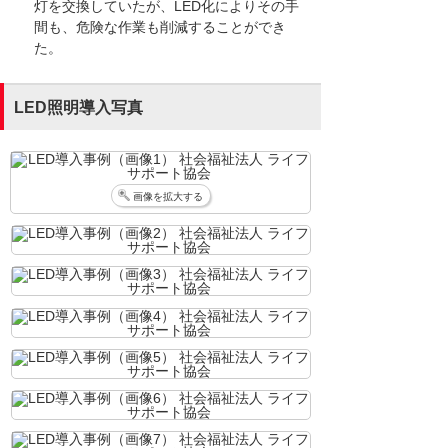
灯を交換していたが、LED化によりその手
間も、危険な作業も削減することができ
た。
LED照明導入写真
画像を拡大する