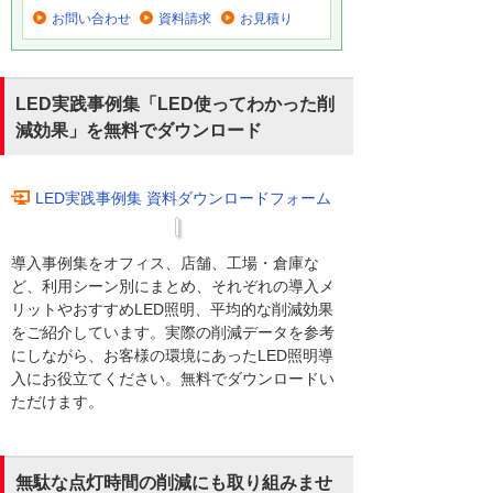
お問い合わせ
資料請求
お見積り
LED実践事例集「LED使ってわかった削
減効果」を無料でダウンロード
LED実践事例集 資料ダウンロードフォーム
導入事例集をオフィス、店舗、工場・倉庫な
ど、利用シーン別にまとめ、それぞれの導入メ
リットやおすすめLED照明、平均的な削減効果
をご紹介しています。実際の削減データを参考
にしながら、お客様の環境にあったLED照明導
入にお役立てください。無料でダウンロードい
ただけます。
無駄な点灯時間の削減にも取り組みませ