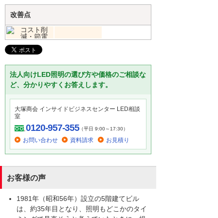
改善点
法人向けLED照明の選び方や価格のご相談な
ど、分かりやすくお答えします。
大塚商会 インサイドビジネスセンター LED相談
室
0120-957-355
（平日 9:00～17:30）
お問い合わせ
資料請求
お見積り
お客様の声
1981年（昭和56年）設立の5階建てビル
は、約35年目となり、照明もどこかのタイ