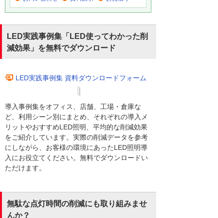
LED実践事例集「LED使ってわかった削
減効果」を無料でダウンロード
LED実践事例集 資料ダウンロードフォーム
導入事例集をオフィス、店舗、工場・倉庫な
ど、利用シーン別にまとめ、それぞれの導入メ
リットやおすすめLED照明、平均的な削減効果
をご紹介しています。実際の削減データを参考
にしながら、お客様の環境にあったLED照明導
入にお役立てください。無料でダウンロードい
ただけます。
無駄な点灯時間の削減にも取り組みませ
んか？