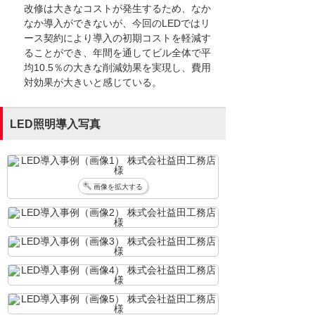
改修は大きなコストが発生するため、なか
なか導入ができないが、今回のLEDではリ
ース契約により導入の初期コストを軽減す
ることができ、年間を通してビル全体で平
均10.5％の大きな削減効果を実現し、費用
対効果が大きいと感じている。
LED照明導入写真
画像を拡大する