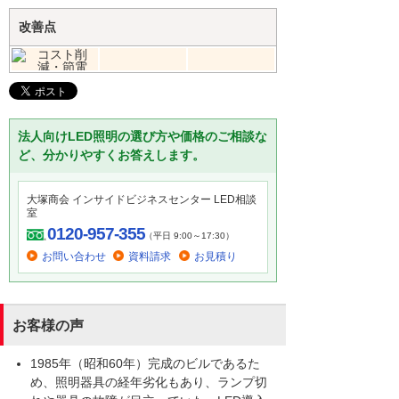
改善点
法人向けLED照明の選び方や価格のご相談な
ど、分かりやすくお答えします。
大塚商会 インサイドビジネスセンター LED相談
室
0120-957-355
（平日 9:00～17:30）
お問い合わせ
資料請求
お見積り
お客様の声
1985年（昭和60年）完成のビルであるた
め、照明器具の経年劣化もあり、ランプ切