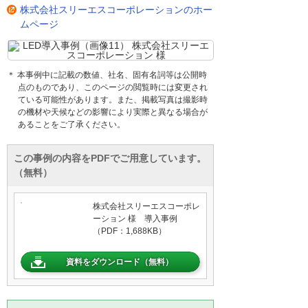
株式会社スリーエスコーポレーションのホー
ムページ
＊ 本事例中に記載の数値、社名、固有名詞等は公開時
点のものであり、このページの閲覧時には変更され
ている可能性があります。また、掲載写真は撮影時
の機材や天候などの影響により実際と異なる場合が
あることをご了承ください。
この事例の内容をPDFでご用意しています。
（無料）
株式会社スリーエスコーポレ
ーション 様 導入事例
（PDF：1,688KB）
資料をダウンロード（無料）