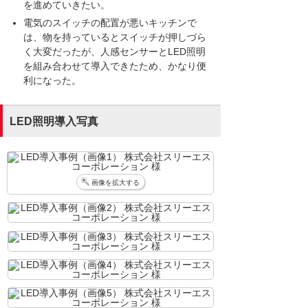
を進めていきたい。
電気のスイッチの配置が悪いキッチンで
は、物を持っているとスイッチが押しづら
く大変だったが、人感センサーとLED照明
を組み合わせて導入できたため、かなり便
利になった。
LED照明導入写真
画像を拡大する