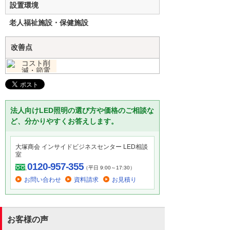
設置環境
老人福祉施設・保健施設
改善点
法人向けLED照明の選び方や価格のご相談な
ど、分かりやすくお答えします。
大塚商会 インサイドビジネスセンター LED相談
室
0120-957-355
（平日 9:00～17:30）
お問い合わせ
資料請求
お見積り
お客様の声