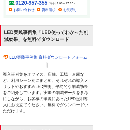
0120-957-355
（平日 9:00～17:30）
お問い合わせ
資料請求
お見積り
LED実践事例集「LED使ってわかった削
減効果」を無料でダウンロード
LED実践事例集 資料ダウンロードフォーム
導入事例集をオフィス、店舗、工場・倉庫な
ど、利用シーン別にまとめ、それぞれの導入メ
リットやおすすめLED照明、平均的な削減効果
をご紹介しています。実際の削減データを参考
にしながら、お客様の環境にあったLED照明導
入にお役立てください。無料でダウンロードい
ただけます。