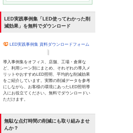
LED実践事例集「LED使ってわかった削
減効果」を無料でダウンロード
LED実践事例集 資料ダウンロードフォーム
導入事例集をオフィス、店舗、工場・倉庫な
ど、利用シーン別にまとめ、それぞれの導入メ
リットやおすすめLED照明、平均的な削減効果
をご紹介しています。実際の削減データを参考
にしながら、お客様の環境にあったLED照明導
入にお役立てください。無料でダウンロードい
ただけます。
無駄な点灯時間の削減にも取り組みませ
んか？