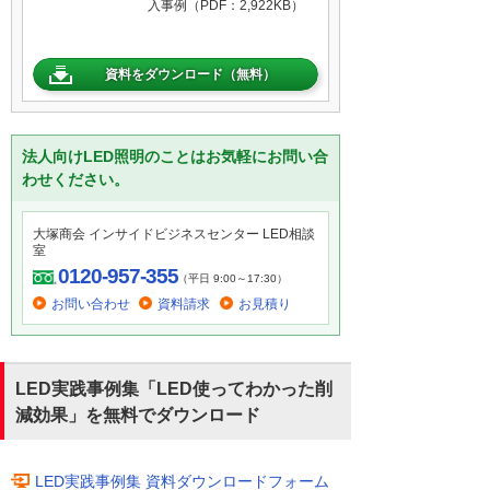
入事例（PDF：2,922KB）
資料をダウンロード（無料）
法人向けLED照明のことはお気軽にお問い合
わせください。
大塚商会 インサイドビジネスセンター LED相談
室
0120-957-355
（平日 9:00～17:30）
お問い合わせ
資料請求
お見積り
LED実践事例集「LED使ってわかった削
減効果」を無料でダウンロード
LED実践事例集 資料ダウンロードフォーム