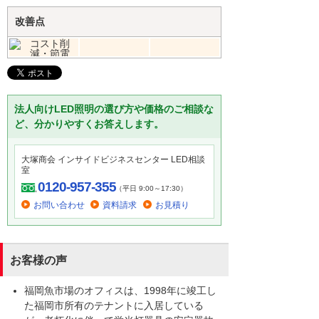
改善点
法人向けLED照明の選び方や価格のご相談な
ど、分かりやすくお答えします。
大塚商会 インサイドビジネスセンター LED相談
室
0120-957-355
（平日 9:00～17:30）
お問い合わせ
資料請求
お見積り
お客様の声
福岡魚市場のオフィスは、1998年に竣工し
た福岡市所有のテナントに入居している