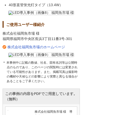
40形直管蛍光灯タイプ（13.4W）
ご使用ユーザー様紹介
株式会社福岡魚市場 様
福岡県福岡市中央区長浜3丁目11番3号-301
株式会社福岡魚市場のホームページ
＊ 本事例中に記載の数値、社名、固有名詞等は公開時
点のものであり、このページの閲覧時には変更され
ている可能性があります。また、掲載写真は撮影時
の機材や天候などの影響により実際と異なる場合が
あることをご了承ください。
この事例の内容をPDFでご用意しています。
（無料）
株式会社福岡魚市場 様 導