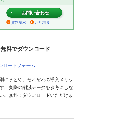
お問い合わせ
資料請求
お見積り
を無料でダウンロード
ウンロードフォーム
別にまとめ、それぞれの導入メリッ
ます。実際の削減データを参考にしな
さい。無料でダウンロードいただけま