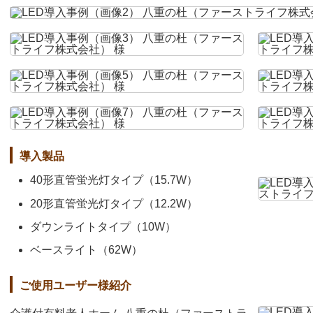
導入製品
40形直管蛍光灯タイプ（15.7W）
20形直管蛍光灯タイプ（12.2W）
ダウンライトタイプ（10W）
ベースライト（62W）
ご使用ユーザー様紹介