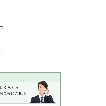
不
化・
いくらくら
お気軽にご相談