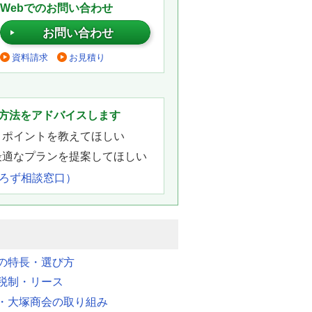
Webでのお問い合わせ
お問い合わせ
資料請求
お見積り
。
方法をアドバイスします
きポイントを教えてほしい
最適なプランを提案してほしい
よろず相談窓口）
明の特長・選び方
税制・リース
・大塚商会の取り組み