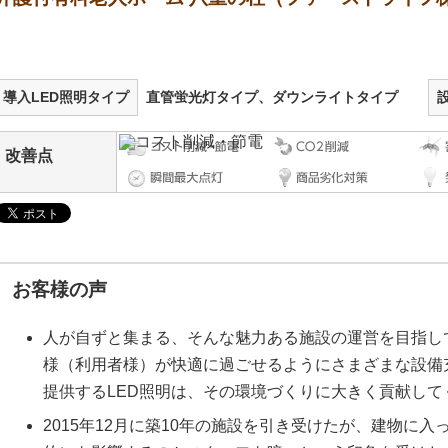
導入LED照明タイプ
直管蛍光灯タイプ、ダウンライトタイプ
改善点
お客様の声
人が自ずと集まる、そんな魅力ある施設の運営を目指し
様（利用者様）が快適に過ごせるようにさまざまな設備
提供するLED照明は、その環境づくりに大きく貢献して
2015年12月に築10年の施設を引き受けたが、建物に