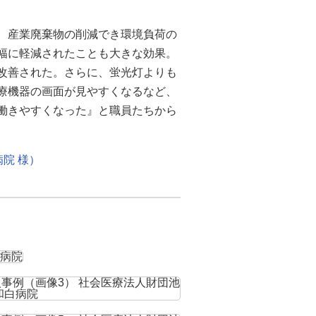
で、産業廃棄物の削減でき環境負荷の
幅に軽減されたことも大きな効果。
改善された。さらに、蛍光灯よりも
医療機器の画面が見やすくなるなど、
働きやすくなった』と職員たちから
院 様）