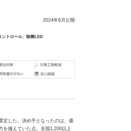
2024年6月公開
ントロール、除菌LED
選定した。決め手となったのは、価
を備えていた点。全国1,200以上