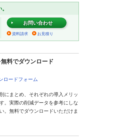
い。
お問い合わせ
資料請求
お見積り
を無料でダウンロード
ウンロードフォーム
別にまとめ、それぞれの導入メリッ
ます。実際の削減データを参考にしな
さい。無料でダウンロードいただけま