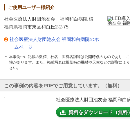
ご使用ユーザー様紹介
社会医療法人財団池友会 福岡和白病院 様
福岡県福岡市東区和白丘2-2-75
社会医療法人財団池友会 福岡和白病院のホ
ームページ
＊ 本事例中に記載の数値、社名、固有名詞等は公開時点のものであり、
性があります。また、掲載写真は撮影時の機材や天候などの影響により
さい。
この事例の内容をPDFでご用意しています。（無料）
社会医療法人財団池友会 福岡和白病院 
資料をダウンロード（無料