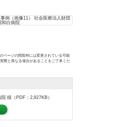
このページの閲覧時には変更されている可能
実際と異なる場合があることをご了承くだ
様（PDF：2,927KB）
）