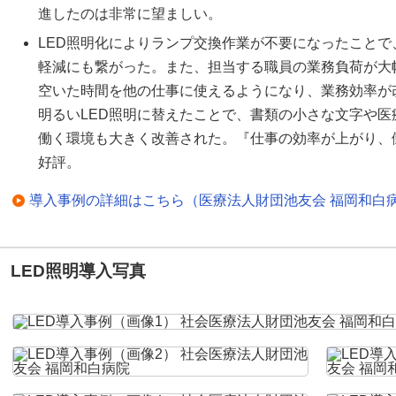
進したのは非常に望ましい。
LED照明化によりランプ交換作業が不要になったこと
軽減にも繋がった。また、担当する職員の業務負荷が大
空いた時間を他の仕事に使えるようになり、業務効率が
明るいLED照明に替えたことで、書類の小さな文字や
働く環境も大きく改善された。『仕事の効率が上がり、
好評。
導入事例の詳細はこちら（医療法人財団池友会 福岡和白病
LED照明導入写真