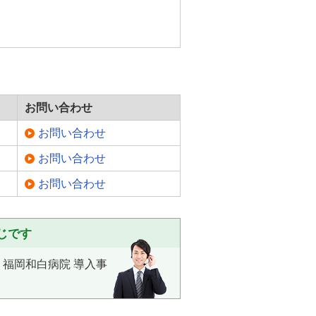
お問い合わせ
お問い合わせ
お問い合わせ
お問い合わせ
じです
 福岡和白病院 導入事