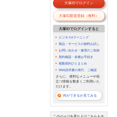
大塚IDでログイン
大塚ID新規登録（無料）
大塚IDでログインすると
ビジネスeラーニング
製品・サービスの無料お試し
お問い合わせ・修理のご依頼
契約確認・各種お手続き
複数契約ひとまとめ
Web請求書の発行、ご確認
さらに、便利なメニューや役
立つ情報を数多くご利用いた
だけます。
何ができるか見てみる
このページを見た人はこちらもチ