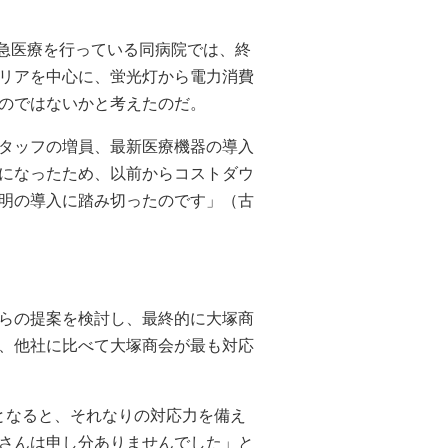
救急医療を行っている同病院では、終
リアを中心に、蛍光灯から電力消費
るのではないかと考えたのだ。
タッフの増員、最新医療機器の導入
になったため、以前からコストダウ
照明の導入に踏み切ったのです」（古
からの提案を検討し、最終的に大塚商
、他社に比べて大塚商会が最も対応
るとなると、それなりの対応力を備え
さんは申し分ありませんでした」と