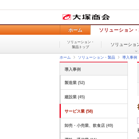
ホーム
ソリューション・
ソリューション・
ソリューショ
製品トップ
ホーム
ソリューション・製品
導入事例
導入事例
製造業 (52)
建設業 (45)
サービス業 (58)
卸売・小売業、飲食店 (49)