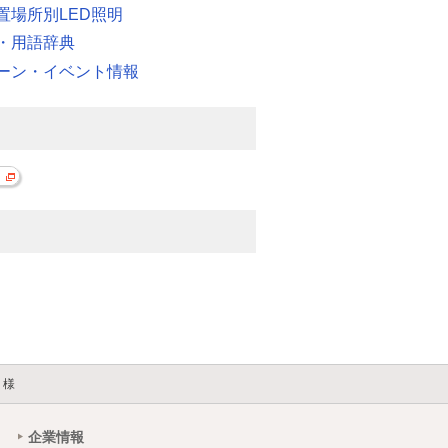
置場所別LED照明
・用語辞典
ーン・イベント情報
 様
企業情報