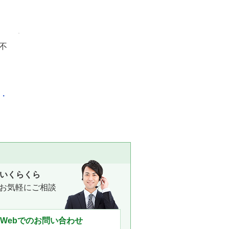
不
化・
いくらくら
お気軽にご相談
Webでのお問い合わせ