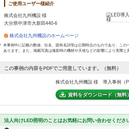
ご使用ユーザー様紹介
株式会社九州機設 様
大分県中津市大新田440-6
株式会社九州機設のホームページ
＊ 本事例中に記載の数値、社名、固有名詞等は公開時点のものであり、この
あります。また、掲載写真は撮影時の機材や天候などの影響により実際と
この事例の内容をPDFでご用意しています。（無料）
株式会社九州機設 様 導入事例（PDF
資料をダウンロード（無料
法人向けLED照明のことはお気軽にお問い合わせくださ