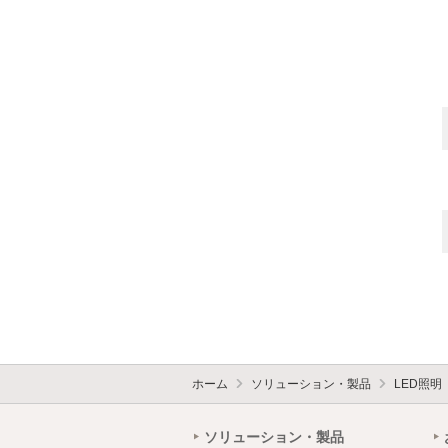
ホーム
ソリューション・製品
LED照明
ソリューション・製品