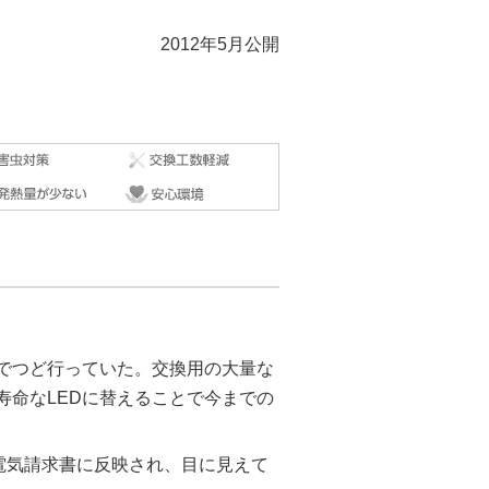
2012年5月公開
でつど行っていた。交換用の大量な
寿命なLEDに替えることで今までの
電気請求書に反映され、目に見えて