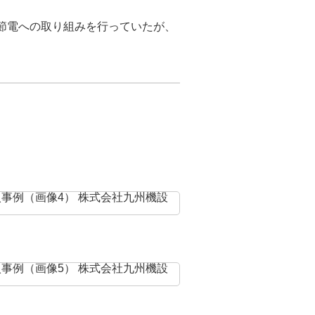
で節電への取り組みを行っていたが、