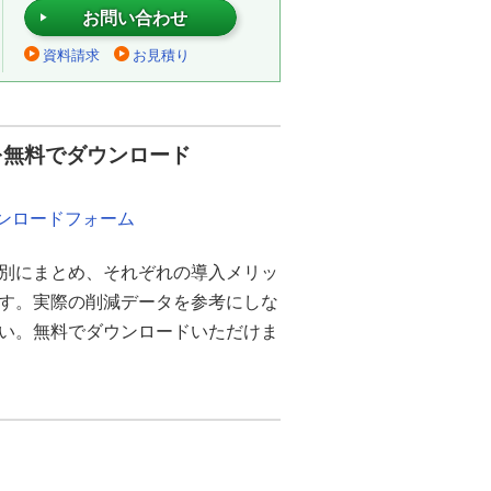
お問い合わせ
資料請求
お見積り
を無料でダウンロード
ウンロードフォーム
別にまとめ、それぞれの導入メリッ
ます。実際の削減データを参考にしな
さい。無料でダウンロードいただけま