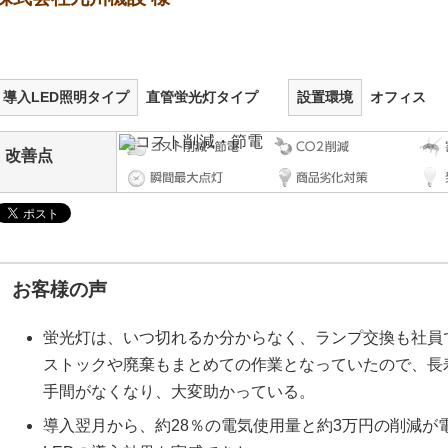
導入LED照明タイプ
直管蛍光灯タイプ
設置環境
オフィス
改善点
お客様の声
蛍光灯は、いつ切れるか分からなく、ランプ交換も社員
ストックや廃棄もまとめての作業となっていたので、長
手間がなくなり、大変助かっている。
導入翌月から、約28％の電気使用量と約3万円の削減が