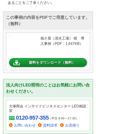
あることをご了承ください。
この事例の内容をPDFでご用意しています。
（無料）
福さ屋（清水工場） 様 導
入事例（PDF：1,647KB）
資料をダウンロード（無料）
法人向けLED照明のことはお気軽にお問い合
わせください。
大塚商会 インサイドビジネスセンター LED相談
室
0120-957-355
（平日 9:00～17:30）
お問い合わせ
資料請求
お見積り