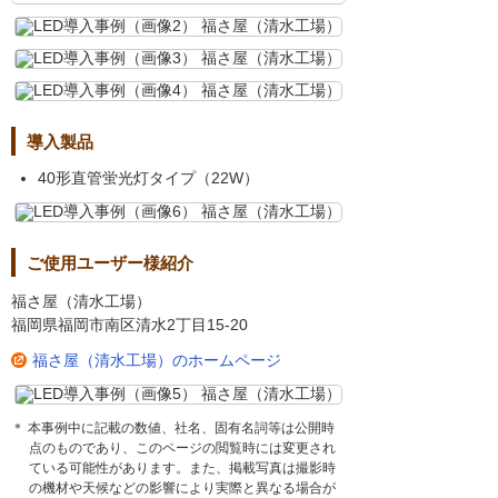
導入製品
40形直管蛍光灯タイプ（22W）
ご使用ユーザー様紹介
福さ屋（清水工場）
福岡県福岡市南区清水2丁目15-20
福さ屋（清水工場）のホームページ
＊ 本事例中に記載の数値、社名、固有名詞等は公開時
点のものであり、このページの閲覧時には変更され
ている可能性があります。また、掲載写真は撮影時
の機材や天候などの影響により実際と異なる場合が