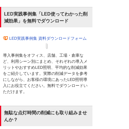
LED実践事例集「LED使ってわかった削
減効果」を無料でダウンロード
LED実践事例集 資料ダウンロードフォーム
導入事例集をオフィス、店舗、工場・倉庫な
ど、利用シーン別にまとめ、それぞれの導入メ
リットやおすすめLED照明、平均的な削減効果
をご紹介しています。実際の削減データを参考
にしながら、お客様の環境にあったLED照明導
入にお役立てください。無料でダウンロードい
ただけます。
無駄な点灯時間の削減にも取り組みませ
んか？