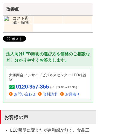
改善点
法人向けLED照明の選び方や価格のご相談な
ど、分かりやすくお答えします。
大塚商会 インサイドビジネスセンター LED相談
室
0120-957-355
（平日 9:00～17:30）
お問い合わせ
資料請求
お見積り
お客様の声
LED照明に変えたが違和感が無く、食品工