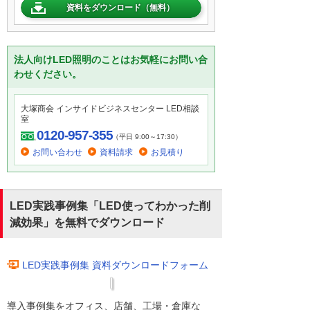
資料をダウンロード（無料）
法人向けLED照明のことはお気軽にお問い合
わせください。
大塚商会 インサイドビジネスセンター LED相談
室
0120-957-355
（平日 9:00～17:30）
お問い合わせ
資料請求
お見積り
LED実践事例集「LED使ってわかった削
減効果」を無料でダウンロード
LED実践事例集 資料ダウンロードフォーム
導入事例集をオフィス、店舗、工場・倉庫な