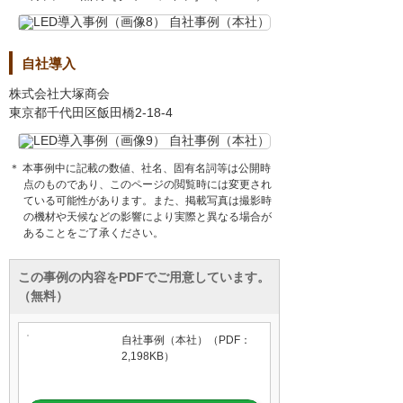
自社導入
株式会社大塚商会
東京都千代田区飯田橋2-18-4
＊ 本事例中に記載の数値、社名、固有名詞等は公開時
点のものであり、このページの閲覧時には変更され
ている可能性があります。また、掲載写真は撮影時
の機材や天候などの影響により実際と異なる場合が
あることをご了承ください。
この事例の内容をPDFでご用意しています。
（無料）
自社事例（本社）（PDF：
2,198KB）