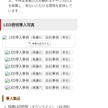
入。不特定多数の人が触れるテーブルの上
を除菌し、安心いただける環境を提供して
います。
LED照明導入写真
画像を拡大する
導入製品
除菌LED照明［ダウンライト］（16.8W）