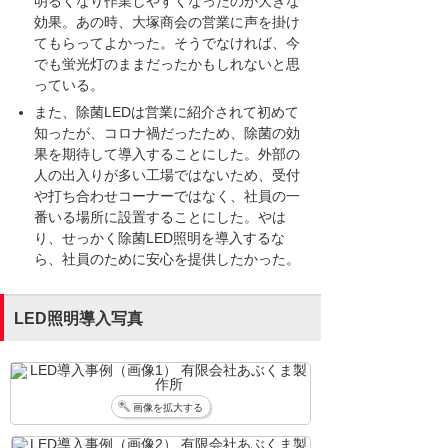
明るくなり作業しやすくなったのが大きな
効果。あの時、大塚商会の営業に声を掛け
てもらってよかった。そうでなければ、今
でも蛍光灯のままだったかもしれないと思
っている。
また、除菌LEDは営業に紹介されて初めて
知ったが、コロナ禍だったため、除菌の効
果を期待して導入することにした。外部の
人の出入りが多い工場ではないため、受付
や打ち合わせコーナーではなく、社員の一
番いる場所に設置することにした。やは
り、せっかく除菌LED照明を導入するな
ら、社員のために安心を提供したかった。
LED照明導入写真
画像を拡大する