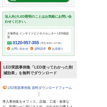
法人向けLED照明のことはお気軽にお問い合
わせください。
大塚商会 インサイドビジネスセンター LED相談
室
0120-957-355
（平日 9:00～17:30）
お問い合わせ
資料請求
お見積り
LED実践事例集「LED使ってわかった削
減効果」を無料でダウンロード
LED実践事例集 資料ダウンロードフォーム
導入事例集をオフィス、店舗、工場・倉庫な
ど、利用シーン別にまとめ、それぞれの導入メ