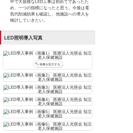
中で大規模なLED工事は初めてであったた
め、一つの指標になったと思う。今後は電
気代削減効果も確認し、他施設への導入を
検討していきたい。
LED照明導入写真
画像を拡大する