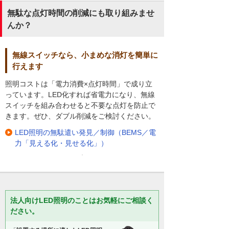
無駄な点灯時間の削減にも取り組みませ
んか？
無線スイッチなら、小まめな消灯を簡単に
行えます
照明コストは「電力消費×点灯時間」で成り立
っています。LED化すれば省電力になり、無線
スイッチを組み合わせると不要な点灯を防止で
きます。ぜひ、ダブル削減をご検討ください。
LED照明の無駄遣い発見／制御（BEMS／電
力「見える化・見せる化」）
法人向けLED照明のことはお気軽にご相談く
ださい。