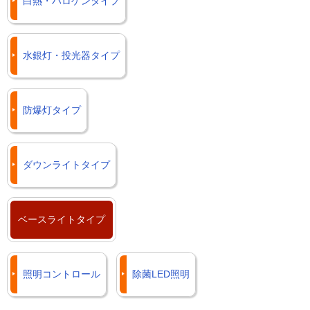
白熱・ハロゲンタイプ
水銀灯・投光器タイプ
防爆灯タイプ
ダウンライトタイプ
ベースライトタイプ
照明コントロール
除菌LED照明