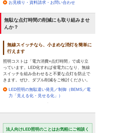
お見積り・資料請求・お問い合わせ
無駄な点灯時間の削減にも取り組みませ
んか？
無線スイッチなら、小まめな消灯を簡単に
行えます
照明コストは「電力消費×点灯時間」で成り立
っています。LED化すれば省電力になり、無線
スイッチを組み合わせると不要な点灯を防止で
きます。ぜひ、ダブル削減をご検討ください。
LED照明の無駄遣い発見／制御（BEMS／電
力「見える化・見せる化」）
法人向けLED照明のことはお気軽にご相談く