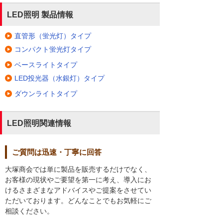
LED照明 製品情報
直管形（蛍光灯）タイプ
コンパクト蛍光灯タイプ
ベースライトタイプ
LED投光器（水銀灯）タイプ
ダウンライトタイプ
LED照明関連情報
ご質問は迅速・丁寧に回答
大塚商会では単に製品を販売するだけでなく、
お客様の現状やご要望を第一に考え、導入にお
けるさまざまなアドバイスやご提案をさせてい
ただいております。どんなことでもお気軽にご
相談ください。