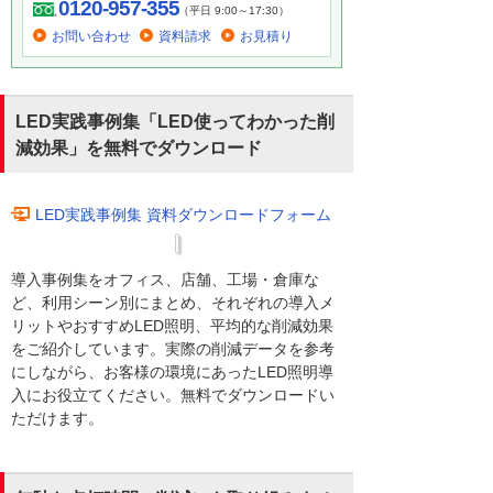
0120-957-355
（平日 9:00～17:30）
お問い合わせ
資料請求
お見積り
LED実践事例集「LED使ってわかった削
減効果」を無料でダウンロード
LED実践事例集 資料ダウンロードフォーム
導入事例集をオフィス、店舗、工場・倉庫な
ど、利用シーン別にまとめ、それぞれの導入メ
リットやおすすめLED照明、平均的な削減効果
をご紹介しています。実際の削減データを参考
にしながら、お客様の環境にあったLED照明導
入にお役立てください。無料でダウンロードい
ただけます。