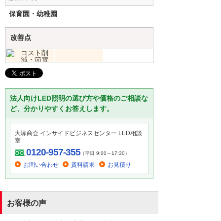
保育園・幼稚園
改善点
法人向けLED照明の選び方や価格のご相談な
ど、分かりやすくお答えします。
大塚商会 インサイドビジネスセンター LED相談
室
0120-957-355
（平日 9:00～17:30）
お問い合わせ
資料請求
お見積り
お客様の声