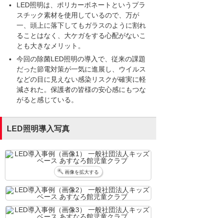
LED照明は、ポリカーボネートというプラ
スチック素材を使用しているので、万が
一、頭上に落下してもガラスのように割れ
ることはなく、大ケガをする心配がないこ
とも大きなメリット。
今回の除菌LED照明の導入で、従来の課題
だった節電対策が一気に進展し、ウイルス
などの目に見えない感染リスクが確実に軽
減された。保護者の皆様の安心感にもつな
がると感じている。
LED照明導入写真
画像を拡大する