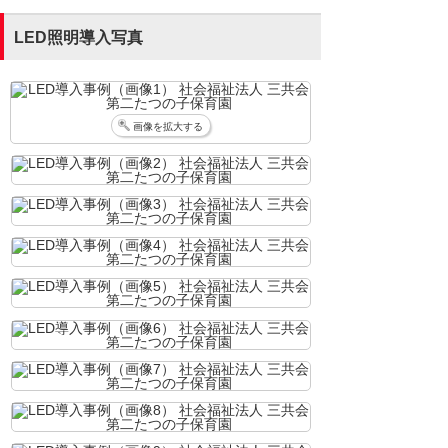
LED照明導入写真
画像を拡大する