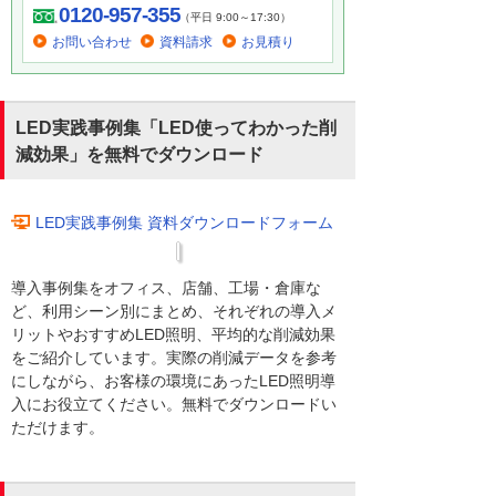
0120-957-355
（平日 9:00～17:30）
お問い合わせ
資料請求
お見積り
LED実践事例集「LED使ってわかった削
減効果」を無料でダウンロード
LED実践事例集 資料ダウンロードフォーム
導入事例集をオフィス、店舗、工場・倉庫な
ど、利用シーン別にまとめ、それぞれの導入メ
リットやおすすめLED照明、平均的な削減効果
をご紹介しています。実際の削減データを参考
にしながら、お客様の環境にあったLED照明導
入にお役立てください。無料でダウンロードい
ただけます。