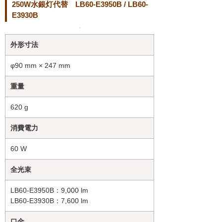
250W水銀灯代替 LB60-E3950B / LB60-
E3930B
外形寸法
φ90 mm × 247 mm
重量
620 g
消費電力
60 W
全光束
LB60-E3950B：9,000 lm
LB60-E3930B：7,600 lm
口金