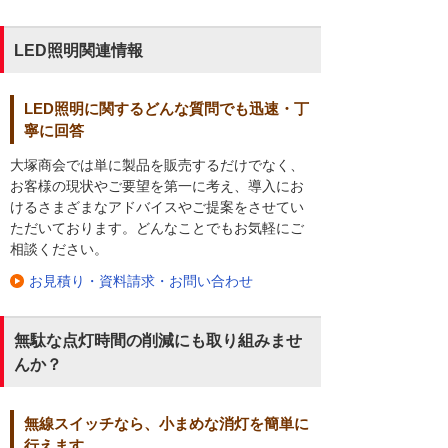
LED照明関連情報
LED照明に関するどんな質問でも迅速・丁
寧に回答
大塚商会では単に製品を販売するだけでなく、
お客様の現状やご要望を第一に考え、導入にお
けるさまざまなアドバイスやご提案をさせてい
ただいております。どんなことでもお気軽にご
相談ください。
お見積り・資料請求・お問い合わせ
無駄な点灯時間の削減にも取り組みませ
んか？
無線スイッチなら、小まめな消灯を簡単に
行えます