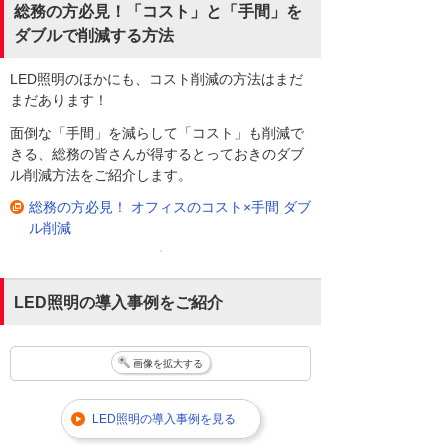
総務の方必見！「コスト」と「手間」を
ダブルで削減する方法
LED照明のほかにも、コスト削減の方法はまだ
まだあります！
面倒な「手間」を減らして「コスト」も削減で
きる、総務の皆さんが得するとっておきのダブ
ル削減方法をご紹介します。
総務の方必見！ オフィスのコスト×手間 ダブ
ル削減
LED照明の導入事例をご紹介
画像を拡大する
LED照明の導入事例を見る