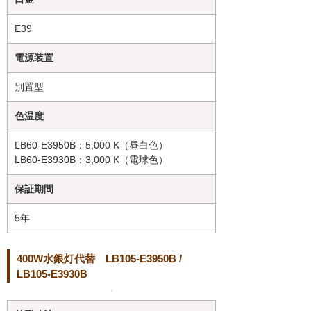
E39
電源装置
別置型
色温度
LB60-E3950B：5,000 K（昼白色）
LB60-E3930B：3,000 K（電球色）
保証期間
5年
400W水銀灯代替 LB105-E3950B /
LB105-E3930B