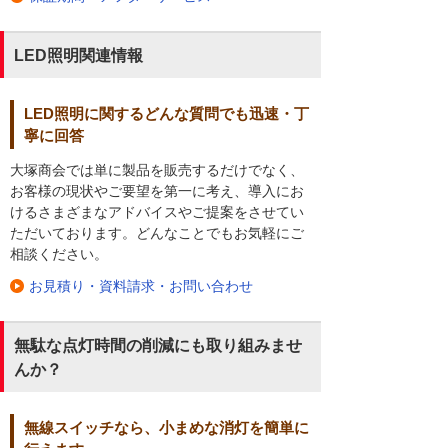
LED照明関連情報
LED照明に関するどんな質問でも迅速・丁
寧に回答
大塚商会では単に製品を販売するだけでなく、
お客様の現状やご要望を第一に考え、導入にお
けるさまざまなアドバイスやご提案をさせてい
ただいております。どんなことでもお気軽にご
相談ください。
お見積り・資料請求・お問い合わせ
無駄な点灯時間の削減にも取り組みませ
んか？
無線スイッチなら、小まめな消灯を簡単に