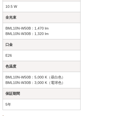
10.5 W
全光束
BML10N-W50B：1,470 lm
BML10N-W30B：1,320 lm
口金
E26
色温度
BML10N-W50B：5,000 K（昼白色）
BML10N-W30B：3,000 K（電球色）
保証期間
5年