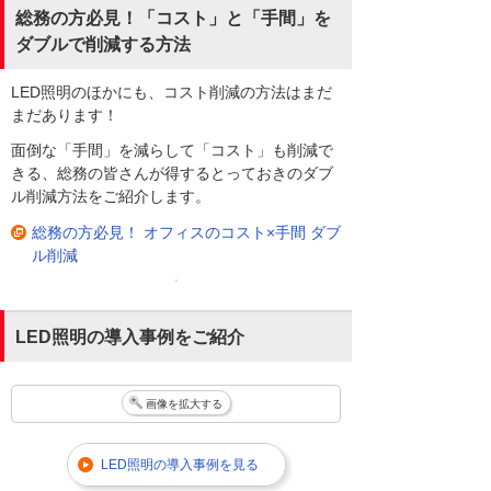
総務の方必見！「コスト」と「手間」を
ダブルで削減する方法
LED照明のほかにも、コスト削減の方法はまだ
まだあります！
面倒な「手間」を減らして「コスト」も削減で
きる、総務の皆さんが得するとっておきのダブ
ル削減方法をご紹介します。
総務の方必見！ オフィスのコスト×手間 ダブ
ル削減
LED照明の導入事例をご紹介
画像を拡大する
LED照明の導入事例を見る