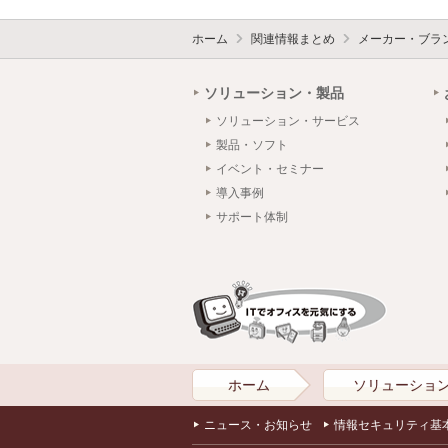
ホーム
関連情報まとめ
メーカー・ブラ
ソリューション・製品
ソリューション・サービス
製品・ソフト
イベント・セミナー
導入事例
サポート体制
ホーム
ソリューショ
ニュース・お知らせ
情報セキュリティ基