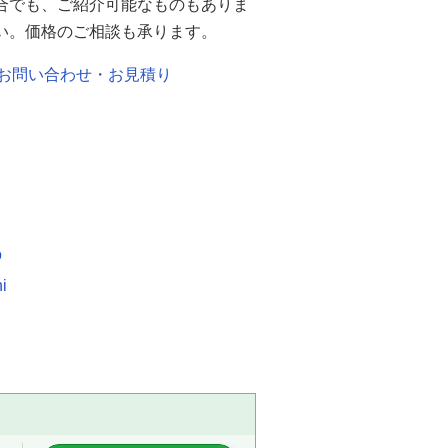
合でも、ご紹介可能なものもありま
い。価格のご相談も承ります。
お問い合わせ・お見積り
o
i