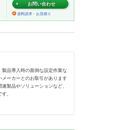
お問い合わせ
資料請求・お見積り
。製品導入時の面倒な設定作業な
いメーカーとのお取引があります
関連製品やソリューションなど、
です。