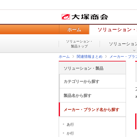
ホーム
ソリューション・
ソリューション・
ソリューショ
製品トップ
ホーム
関連情報まとめ
メーカー・ブラ
ソリューション・製品
カテゴリーから探す
製品名から探す
メーカー・ブランド名から探す
あ行
か行