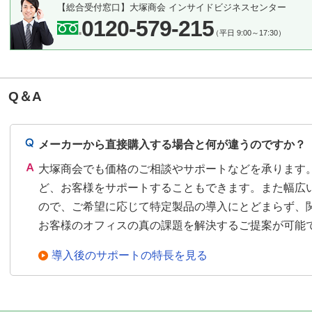
【総合受付窓口】
大塚商会 インサイドビジネスセンター
0120-579-215
（平日 9:00～17:30）
Q＆A
メーカーから直接購入する場合と何が違うのですか？
大塚商会でも価格のご相談やサポートなどを承ります
ど、お客様をサポートすることもできます。また幅広
ので、ご希望に応じて特定製品の導入にとどまらず、
お客様のオフィスの真の課題を解決するご提案が可能
導入後のサポートの特長を見る