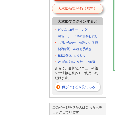
大塚ID新規登録（無料）
大塚IDでログインすると
ビジネスeラーニング
製品・サービスの無料お試し
お問い合わせ・修理のご依頼
契約確認・各種お手続き
複数契約ひとまとめ
Web請求書の発行、ご確認
さらに、便利なメニューや役
立つ情報を数多くご利用いた
だけます。
何ができるか見てみる
このページを見た人はこちらもチ
ェックしています