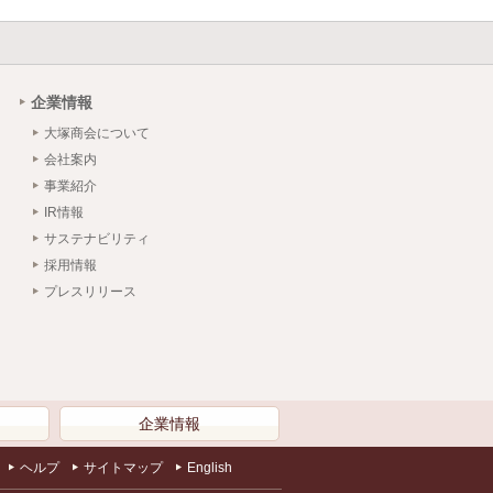
企業情報
大塚商会について
会社案内
事業紹介
IR情報
サステナビリティ
採用情報
プレスリリース
）
企業情報
ヘルプ
サイトマップ
English