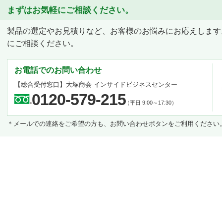
まずはお気軽にご相談ください。
製品の選定やお見積りなど、お客様のお悩みにお応えします
にご相談ください。
お電話でのお問い合わせ
【総合受付窓口】
大塚商会 インサイドビジネスセンター
0120-579-215
（平日 9:00～17:30）
＊メールでの連絡をご希望の方も、お問い合わせボタンをご利用ください