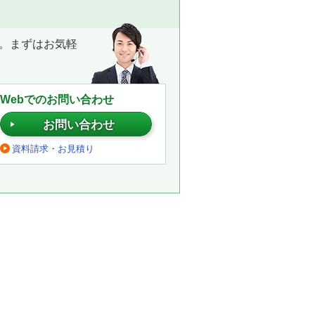
。まずはお気軽
Webでのお問い合わせ
お問い合わせ
資料請求・お見積り
。