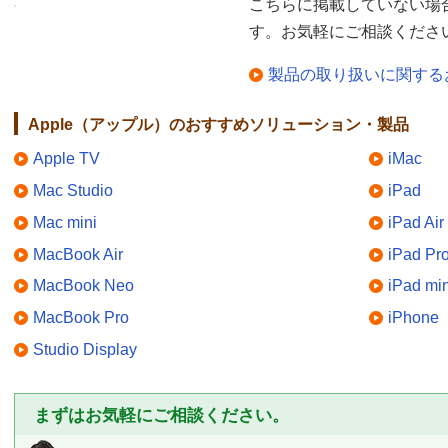
こちらに掲載していない場
す。お気軽にご相談くださ
製品の取り扱いに関する
Apple（アップル）のおすすめソリューション・製品
Apple TV
iMac
Mac Studio
iPad
Mac mini
iPad Air
MacBook Air
iPad Pr
MacBook Neo
iPad min
MacBook Pro
iPhone
Studio Display
まずはお気軽にご相談ください。