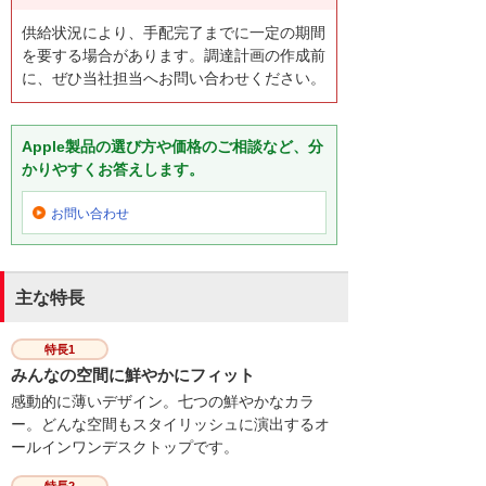
供給状況により、手配完了までに一定の期間
を要する場合があります。調達計画の作成前
に、ぜひ当社担当へお問い合わせください。
Apple製品の選び方や価格のご相談など、分
かりやすくお答えします。
お問い合わせ
主な特長
特長1
みんなの空間に鮮やかにフィット
感動的に薄いデザイン。七つの鮮やかなカラ
ー。どんな空間もスタイリッシュに演出するオ
ールインワンデスクトップです。
特長2