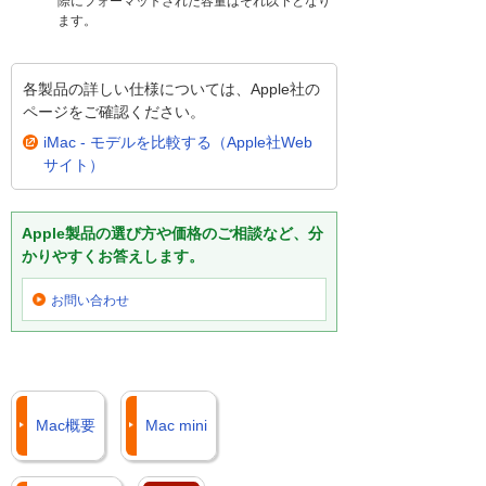
際にフォーマットされた容量はそれ以下となり
ます。
各製品の詳しい仕様については、Apple社の
ページをご確認ください。
iMac - モデルを比較する（Apple社Web
サイト）
Apple製品の選び方や価格のご相談など、分
かりやすくお答えします。
お問い合わせ
Mac概要
Mac mini