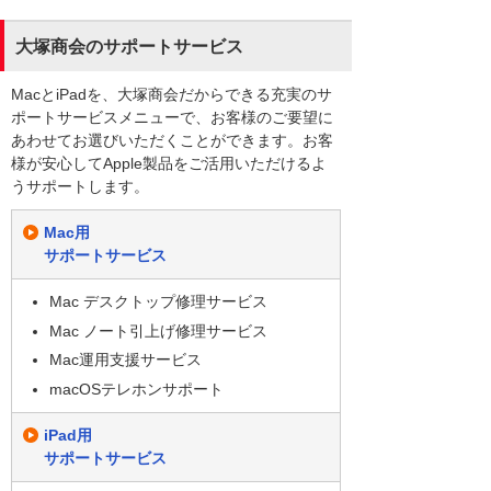
大塚商会のサポートサービス
MacとiPadを、大塚商会だからできる充実のサ
ポートサービスメニューで、お客様のご要望に
あわせてお選びいただくことができます。お客
様が安心してApple製品をご活用いただけるよ
うサポートします。
Mac用
サポートサービス
Mac デスクトップ修理サービス
Mac ノート引上げ修理サービス
Mac運用支援サービス
macOSテレホンサポート
iPad用
サポートサービス