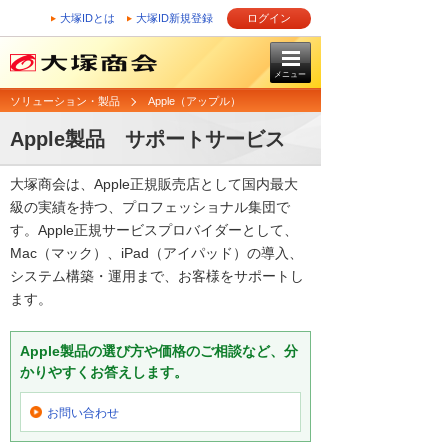
大塚IDとは
大塚ID新規登録
ログイン
メニュー
ソリューション・製品
Apple（アップル）
Apple製品 サポートサービス
大塚商会は、Apple正規販売店として国内最大
級の実績を持つ、プロフェッショナル集団で
す。Apple正規サービスプロバイダーとして、
Mac（マック）、iPad（アイパッド）の導入、
システム構築・運用まで、お客様をサポートし
ます。
Apple製品の選び方や価格のご相談など、分
かりやすくお答えします。
お問い合わせ