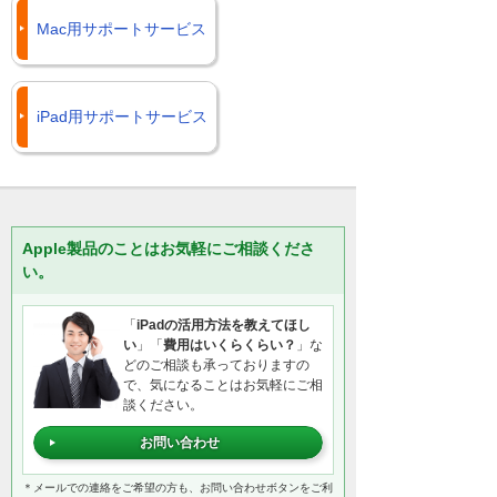
Mac用サポートサービス
iPad用サポートサービス
Apple製品のことはお気軽にご相談くださ
い。
「
iPadの活用方法を教えてほし
い
」「
費用はいくらくらい？
」な
どのご相談も承っておりますの
で、気になることはお気軽にご相
談ください。
お問い合わせ
＊メールでの連絡をご希望の方も、お問い合わせボタンをご利