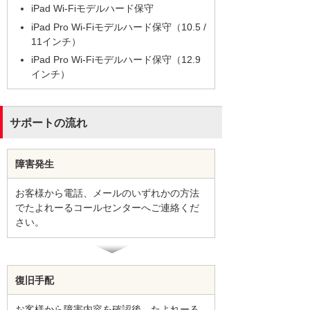
iPad Wi-Fiモデルハード保守
iPad Pro Wi-Fiモデルハード保守（10.5 /
11インチ）
iPad Pro Wi-Fiモデルハード保守（12.9
インチ）
サポートの流れ
障害発生
お客様から電話、メールのいずれかの方法
でたよれーるコールセンターへご連絡くだ
さい。
復旧手配
お客様から障害内容を確認後、たよれーる