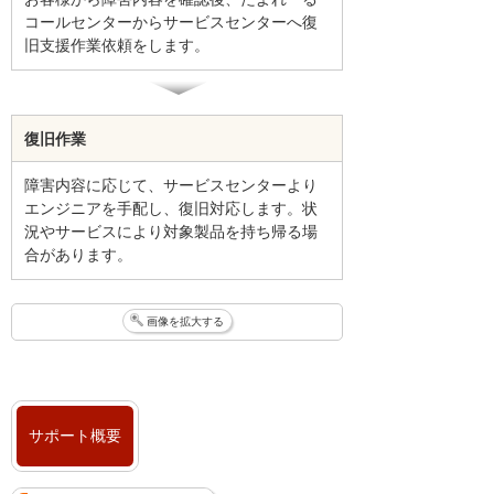
コールセンターからサービスセンターへ復
旧支援作業依頼をします。
復旧作業
障害内容に応じて、サービスセンターより
エンジニアを手配し、復旧対応します。状
況やサービスにより対象製品を持ち帰る場
合があります。
画像を拡大する
サポート概要