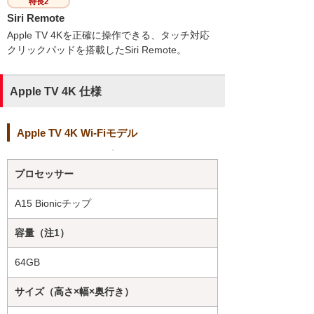
特長2
Siri Remote
Apple TV 4Kを正確に操作できる、タッチ対応
クリックパッドを搭載したSiri Remote。
Apple TV 4K 仕様
Apple TV 4K Wi-Fiモデル
プロセッサー
A15 Bionicチップ
容量（注1）
64GB
サイズ（高さ×幅×奥行き）