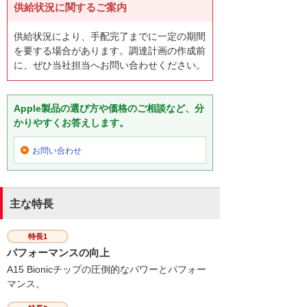
供給状況に関するご案内
供給状況により、手配完了までに一定の期間
を要する場合があります。調達計画の作成前
に、ぜひ当社担当へお問い合わせください。
Apple製品の選び方や価格のご相談など、分
かりやすくお答えします。
お問い合わせ
主な特長
特長1
パフォーマンスの向上
A15 Bionicチップの圧倒的なパワーとパフォー
マンス。