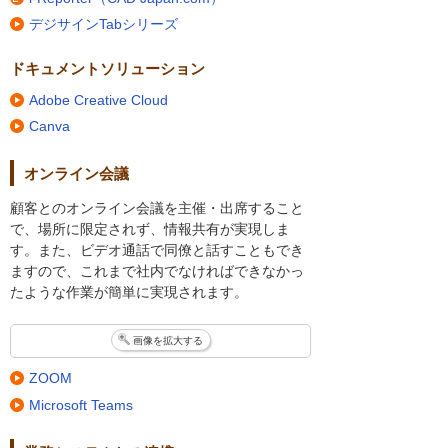
デジサインTabシリーズ
ドキュメントソリューション
Adobe Creative Cloud
Canva
オンライン会議
顧客とのオンライン会議を主催・出席すること
で、場所に限定されず、情報共有が実現しま
す。また、ビデオ通話で同僚と話すこともでき
ますので、これまで社内でなければできなかっ
たような作業が簡単に実現されます。
画像を拡大する
ZOOM
Microsoft Teams