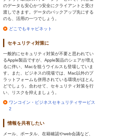
のデータも安心かつ安全にクライアントと受け
渡しできます。データのバックアップ先にする
のも、活用の一つでしょう。
どこでもキャビネット
セキュリティ対策に
一般的にセキュリティ対策が不要と思われてい
るApple製品ですが、Apple製品のシェアが増え
るに伴い、Macを狙うウイルスも登場していま
す。また、ビジネスの現場では、Mac以外のプ
ラットフォームも併用されている環境がほとん
どでしょう。合わせて、セキュリティ対策を行
い、リスクを抑えましょう。
ワンコイン・ビジネスセキュリティサービス
2
情報を共有したい
メール、ポータル、在籍確認やweb会議など、