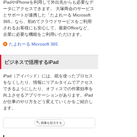
iPadやiPhoneを利用して外出先からも必要なデ
ータにアクセスできます。 大塚商会のサービス
とサポートが連携した「たよれーる Microsoft
365」なら、初めてクラウドサービスをご利用
されるお客様にも安心して、最新Officeなど、
企業に必要な機能をご利用いただけます。
たよれーる Microsoft 365
ビジネスで活用するiPad
iPad（アイパッド）には、紙を使ったプロセス
をなくしたり、情報にリアルタイムでアクセス
できるようにしたり、オフィスでの作業効率を
向上させるアプリケーションがあります。iPad
が仕事のやり方をどう変えていくかをご紹介し
ます。
画像を拡大する