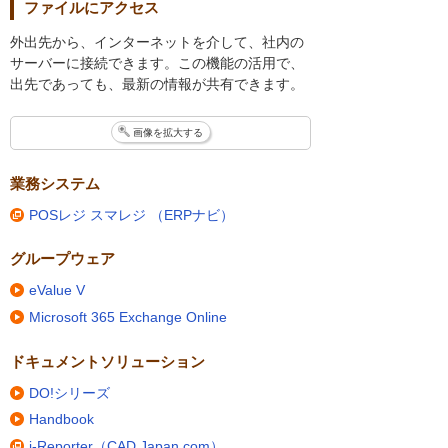
ファイルにアクセス
外出先から、インターネットを介して、社内の
サーバーに接続できます。この機能の活用で、
出先であっても、最新の情報が共有できます。
画像を拡大する
業務システム
POSレジ スマレジ （ERPナビ）
グループウェア
eValue V
Microsoft 365 Exchange Online
ドキュメントソリューション
DO!シリーズ
Handbook
i-Reporter（CAD Japan.com）