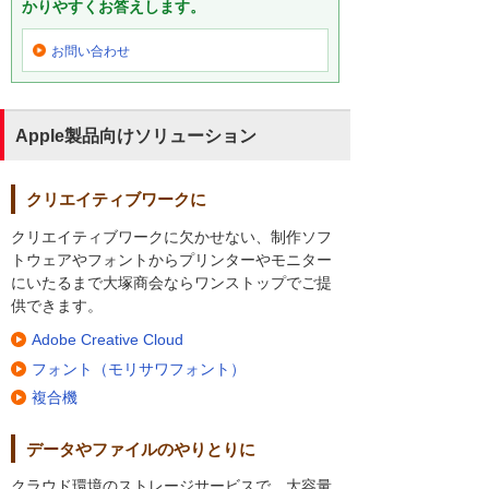
かりやすくお答えします。
お問い合わせ
Apple製品向けソリューション
クリエイティブワークに
クリエイティブワークに欠かせない、制作ソフ
トウェアやフォントからプリンターやモニター
にいたるまで大塚商会ならワンストップでご提
供できます。
Adobe Creative Cloud
フォント（モリサワフォント）
複合機
データやファイルのやりとりに
クラウド環境のストレージサービスで、大容量