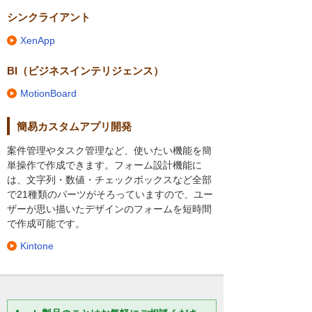
シンクライアント
XenApp
BI（ビジネスインテリジェンス）
MotionBoard
簡易カスタムアプリ開発
案件管理やタスク管理など、使いたい機能を簡
単操作で作成できます。フォーム設計機能に
は、文字列・数値・チェックボックスなど全部
で21種類のパーツがそろっていますので、ユー
ザーが思い描いたデザインのフォームを短時間
で作成可能です。
Kintone