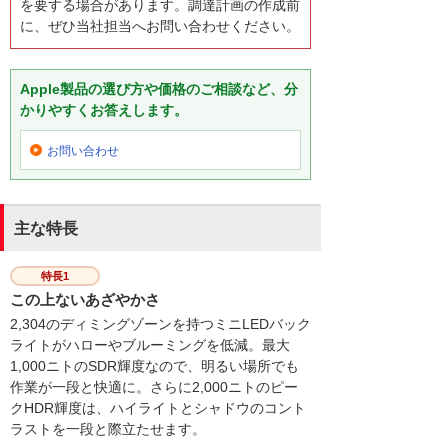
を要する場合があります。調達計画の作成前
に、ぜひ当社担当へお問い合わせください。
Apple製品の選び方や価格のご相談など、分
かりやすくお答えします。
お問い合わせ
主な特長
特長1
この上ないあざやかさ
2,304のディミングゾーンを持つミニLEDバック
ライトがハローやブルーミングを低減。最大
1,000ニトのSDR輝度なので、明るい場所でも
作業が一段と快適に。さらに2,000ニトのピー
クHDR輝度は、ハイライトとシャドウのコント
ラストを一段と際立たせます。