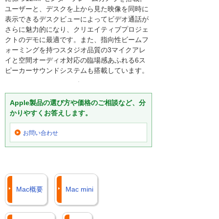
ユーザーと、デスクを上から見た映像を同時に
表示できるデスクビューによってビデオ通話が
さらに魅力的になり、クリエイティブプロジェ
クトのデモに最適です。また、指向性ビームフ
ォーミングを持つスタジオ品質の3マイクアレ
イと空間オーディオ対応の臨場感あふれる6ス
ピーカーサウンドシステムも搭載しています。
Apple製品の選び方や価格のご相談など、分
かりやすくお答えします。
お問い合わせ
Mac概要
Mac mini