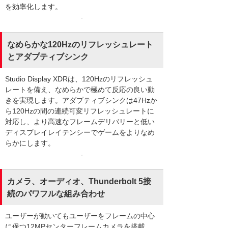
を効率化します。
なめらかな120Hzのリフレッシュレート
とアダプティブシンク
Studio Display XDRは、120Hzのリフレッシュ
レートを備え、なめらかで極めて反応の良い動
きを実現します。アダプティブシンクは47Hzか
ら120Hzの間の連続可変リフレッシュレートに
対応し、より高速なフレームデリバリーと低い
ディスプレイレイテンシーでゲームをよりなめ
らかにします。
カメラ、オーディオ、Thunderbolt 5接
続のパワフルな組み合わせ
ユーザーが動いてもユーザーをフレームの中心
に保つ12MPセンターフレームカメラを搭載。