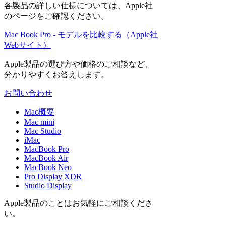
各製品の詳しい仕様については、Apple社
のページをご確認ください。
Mac Book Pro - モデルを比較する（Apple社
Webサイト）
Apple製品の選び方や価格のご相談など、
分かりやすくお答えします。
お問い合わせ
Mac概要
Mac mini
Mac Studio
iMac
MacBook Pro
MacBook Air
MacBook Neo
Pro Display XDR
Studio Display
Apple製品のことはお気軽にご相談くださ
い。