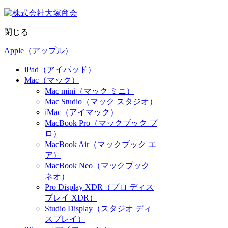
閉じる
Apple（アップル）
iPad（アイパッド）
Mac（マック）
Mac mini（マック ミニ）
Mac Studio（マック スタジオ）
iMac（アイマック）
MacBook Pro（マックブック プ
ロ）
MacBook Air（マックブック エ
ア）
MacBook Neo（マックブック
ネオ）
Pro Display XDR（プロ ディス
プレイ XDR）
Studio Display（スタジオ ディ
スプレイ）