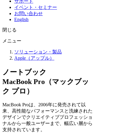
サポート
イベント・セミナー
お問い合わせ
English
閉じる
メニュー
ソリューション・製品
Apple（アップル）
ノートブック
MacBook Pro（マックブッ
ク プロ）
MacBook Proは、2006年に発売されて以
来、高性能なパフォーマンスと洗練された
デザインでクリエイティブプロフェッショ
ナルから一般ユーザーまで、幅広い層から
支持されています。