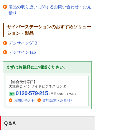
製品の取り扱いに関するお問い合わせ・お見
積り
サイバーステーションのおすすめソリュー
ション・製品
デジサインSTB
デジサインTab
まずはお気軽にご相談ください。
【総合受付窓口】
大塚商会 インサイドビジネスセンター
0120-579-215
（平日 9:00～17:30）
お問い合わせ
資料請求・お見積り
Q＆A