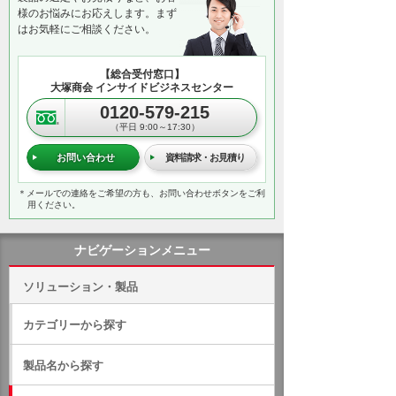
様のお悩みにお応えします。まず
はお気軽にご相談ください。
【総合受付窓口】
大塚商会 インサイドビジネスセンター
0120-579-215
（平日 9:00～17:30）
お問い合わせ
資料請求・お見積り
＊メールでの連絡をご希望の方も、お問い合わせボタンをご利
用ください。
ナビゲーションメニュー
ソリューション・製品
カテゴリーから探す
製品名から探す