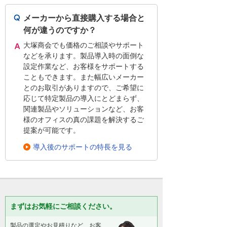
メーカーから直接購入する場合と
何が違うのですか？
大塚商会でも価格のご相談やサポート
などを承ります。製品導入時の面倒な
設定作業など、お客様をサポートする
こともできます。また幅広いメーカー
とのお取引がありますので、ご希望に
応じて特定製品の導入にとどまらず、
関連製品やソリューションなど、お客
様のオフィスの真の課題を解決するご
提案が可能です。
導入後のサポートの特長を見る
まずはお気軽にご相談ください。
製品の選定やお見積りなど、お客