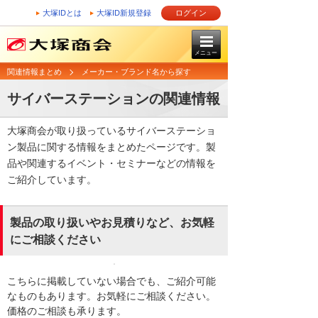
大塚IDとは
大塚ID新規登録
ログイン
メニュー
関連情報まとめ
メーカー・ブランド名から探す
サイバーステーションの関連情報
大塚商会が取り扱っているサイバーステーショ
ン製品に関する情報をまとめたページです。製
品や関連するイベント・セミナーなどの情報を
ご紹介しています。
製品の取り扱いやお見積りなど、お気軽
にご相談ください
こちらに掲載していない場合でも、ご紹介可能
なものもあります。お気軽にご相談ください。
価格のご相談も承ります。