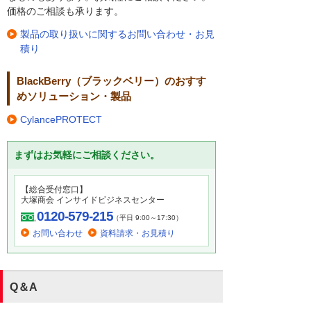
価格のご相談も承ります。
製品の取り扱いに関するお問い合わせ・お見
積り
BlackBerry（ブラックベリー）のおすす
めソリューション・製品
CylancePROTECT
まずはお気軽にご相談ください。
【総合受付窓口】
大塚商会 インサイドビジネスセンター
0120-579-215
（平日 9:00～17:30）
お問い合わせ
資料請求・お見積り
Q＆A