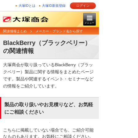
大塚IDとは
大塚ID新規登録
ログイン
メニュー
関連情報まとめ
メーカー・ブランド名から探す
BlackBerry（ブラックベリー）
の関連情報
大塚商会が取り扱っているBlackBerry（ブラッ
クベリー）製品に関する情報をまとめたページ
です。製品や関連するイベント・セミナーなど
の情報をご紹介しています。
製品の取り扱いやお見積りなど、お気軽
にご相談ください
こちらに掲載していない場合でも、ご紹介可能
なものもあります。お気軽にご相談ください。