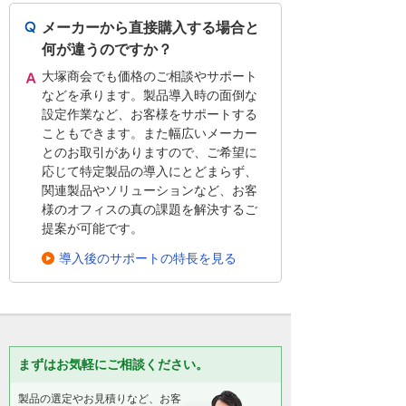
メーカーから直接購入する場合と
何が違うのですか？
大塚商会でも価格のご相談やサポート
などを承ります。製品導入時の面倒な
設定作業など、お客様をサポートする
こともできます。また幅広いメーカー
とのお取引がありますので、ご希望に
応じて特定製品の導入にとどまらず、
関連製品やソリューションなど、お客
様のオフィスの真の課題を解決するご
提案が可能です。
導入後のサポートの特長を見る
まずはお気軽にご相談ください。
製品の選定やお見積りなど、お客