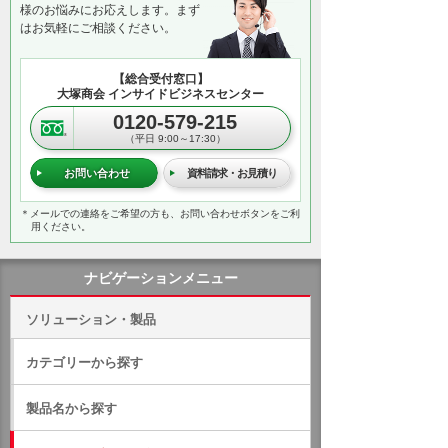
様のお悩みにお応えします。まず
はお気軽にご相談ください。
【総合受付窓口】
大塚商会 インサイドビジネスセンター
0120-579-215
（平日 9:00～17:30）
お問い合わせ
資料請求・お見積り
＊メールでの連絡をご希望の方も、お問い合わせボタンをご利
用ください。
ナビゲーションメニュー
ソリューション・製品
カテゴリーから探す
製品名から探す