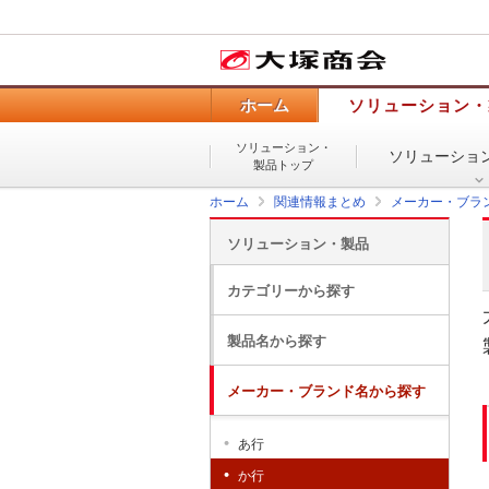
ホーム
ソリューション・
ソリューション・
ソリューショ
製品トップ
ホーム
関連情報まとめ
メーカー・ブラ
ソリューション・製品
カテゴリーから探す
製品名から探す
メーカー・ブランド名から探す
あ行
か行