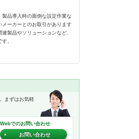
。製品導入時の面倒な設定作業な
いメーカーとのお取引があります
関連製品やソリューションなど、
です。
。まずはお気軽
Webでのお問い合わせ
お問い合わせ