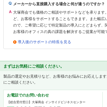
メーカーから直接購入する場合と何が違うのですか？
大塚商会でも価格のご相談やサポートなどを承ります
ど、お客様をサポートすることもできます。また幅広
ので、ご希望に応じて特定製品の導入にとどまらず、
お客様のオフィスの真の課題を解決するご提案が可能
導入後のサポートの特長を見る
まずはお気軽にご相談ください。
製品の選定やお見積りなど、お客様のお悩みにお応えします
にご相談ください。
お電話でのお問い合わせ
【総合受付窓口】
大塚商会 インサイドビジネスセンター