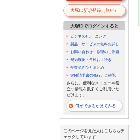
大塚ID新規登録（無料）
大塚IDでログインすると
ビジネスeラーニング
製品・サービスの無料お試し
お問い合わせ・修理のご依頼
契約確認・各種お手続き
複数契約ひとまとめ
Web請求書の発行、ご確認
さらに、便利なメニューや役
立つ情報を数多くご利用いた
だけます。
何ができるか見てみる
このページを見た人はこちらもチ
ェックしています