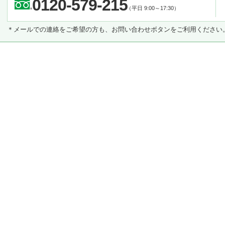
0120-579-215
（平日 9:00～17:30）
＊メールでの連絡をご希望の方も、お問い合わせボタンをご利用ください