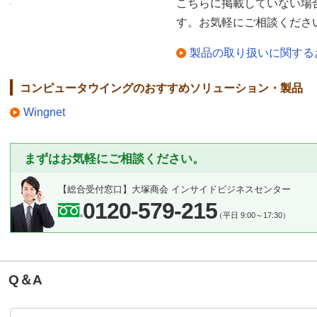
こちらに掲載していない場
す。お気軽にご相談くださ
製品の取り扱いに関する
コンピュータウイングのおすすめソリューション・製品
Wingnet
まずはお気軽にご相談ください。
【総合受付窓口】
大塚商会 インサイドビジネスセンター
0120-579-215
（平日 9:00～17:30）
Q＆A