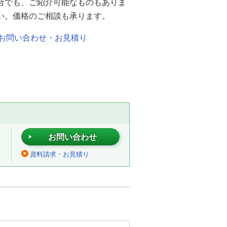
合でも、ご紹介可能なものもありま
い。価格のご相談も承ります。
お問い合わせ・お見積り
お問い合わせ
資料請求・お見積り