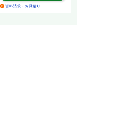
資料請求・お見積り
。