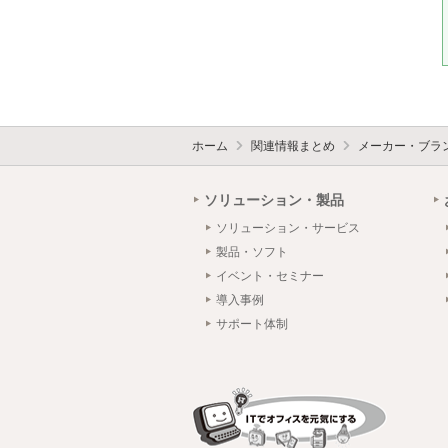
ホーム
関連情報まとめ
メーカー・ブラ
ソリューション・製品
ソリューション・サービス
製品・ソフト
イベント・セミナー
導入事例
サポート体制