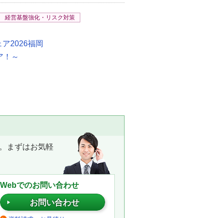
経営基盤強化・リスク対策
ア2026福岡
ア！～
。まずはお気軽
Webでのお問い合わせ
お問い合わせ