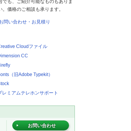
合でも、ご紹介可能なものもありま
い。価格のご相談も承ります。
お問い合わせ・お見積り
Creative Cloudファイル
Dimension CC
refly
Fonts（旧Adobe Typekit）
tock
e プレミアムテレホンサポート
お問い合わせ