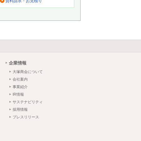
資料請求・お見積り
。
企業情報
大塚商会について
会社案内
事業紹介
IR情報
サステナビリティ
採用情報
プレスリリース