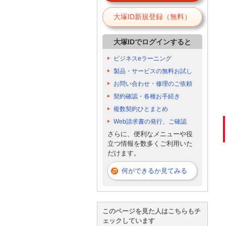
大塚ID新規登録（無料）
大塚IDでログインすると
ビジネスeラーニング
製品・サービスの無料お試し
お問い合わせ・修理のご依頼
契約確認・各種お手続き
複数契約ひとまとめ
Web請求書の発行、ご確認
さらに、便利なメニューや役
立つ情報を数多くご利用いた
だけます。
何ができるか見てみる
このページを見た人はこちらもチ
ェックしています