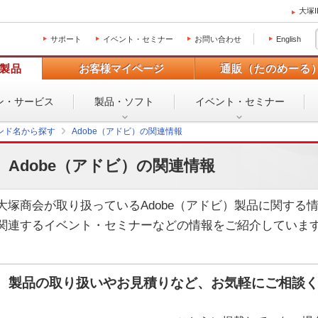
大塚
サポート
イベント・セミナー
お問い合わせ
English
製品
お客様マイページ
通販（たのめーる
ン・
サービス
製品・ソフト
イベント・
セミナー
ンド名から探す
Adobe（アドビ）の関連情報
Adobe（アドビ）の関連情報
大塚商会が取り扱っているAdobe（アドビ）製品に関する
関連するイベント・セミナーなどの情報をご紹介していま
製品の取り扱いやお見積りなど、お気軽にご相談