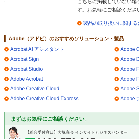
こちらに掲載していない場
す。お気軽にご相談くださ
製品の取り扱いに関する
Adobe（アドビ）のおすすめソリューション・製品
Acrobat AI アシスタント
Adobe 
Acrobat Sign
Adobe 
Acrobat Studio
Adobe Fi
Adobe Acrobat
Adobe 
Adobe Creative Cloud
Adobe S
Adobe Creative Cloud Express
Adob
まずはお気軽にご相談ください。
【総合受付窓口】
大塚商会 インサイドビジネスセンター