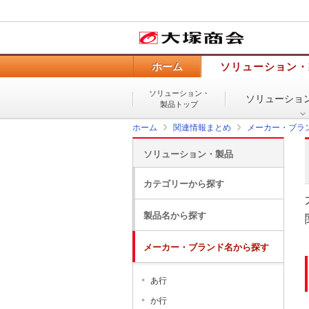
ホーム
ソリューション・
ソリューション・
ソリューショ
製品トップ
ホーム
関連情報まとめ
メーカー・ブラ
ソリューション・製品
カテゴリーから探す
製品名から探す
メーカー・ブランド名から探す
あ行
か行