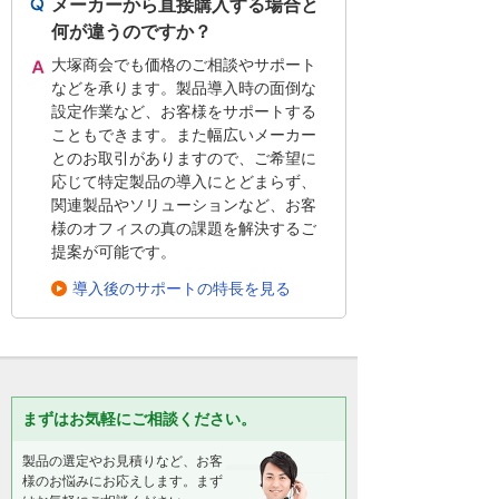
メーカーから直接購入する場合と
何が違うのですか？
大塚商会でも価格のご相談やサポート
などを承ります。製品導入時の面倒な
設定作業など、お客様をサポートする
こともできます。また幅広いメーカー
とのお取引がありますので、ご希望に
応じて特定製品の導入にとどまらず、
関連製品やソリューションなど、お客
様のオフィスの真の課題を解決するご
提案が可能です。
導入後のサポートの特長を見る
まずはお気軽にご相談ください。
製品の選定やお見積りなど、お客
様のお悩みにお応えします。まず