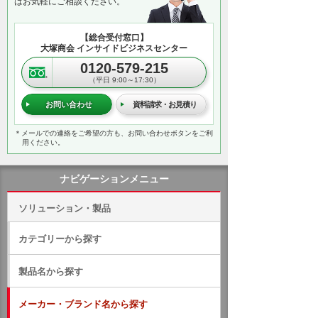
はお気軽にご相談ください。
【総合受付窓口】
大塚商会 インサイドビジネスセンター
0120-579-215
（平日 9:00～17:30）
お問い合わせ
資料請求・お見積り
＊メールでの連絡をご希望の方も、お問い合わせボタンをご利
用ください。
ナビゲーションメニュー
ソリューション・製品
カテゴリーから探す
製品名から探す
メーカー・ブランド名から探す