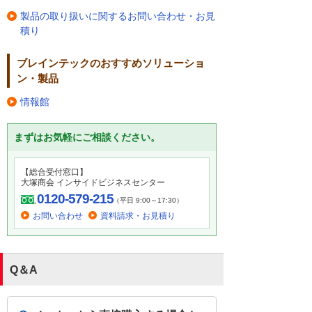
製品の取り扱いに関するお問い合わせ・お見
積り
ブレインテックのおすすめソリューショ
ン・製品
情報館
まずはお気軽にご相談ください。
【総合受付窓口】
大塚商会 インサイドビジネスセンター
0120-579-215
（平日 9:00～17:30）
お問い合わせ
資料請求・お見積り
Q＆A