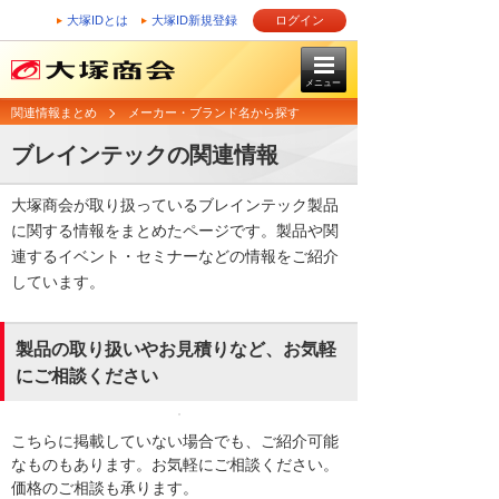
大塚IDとは
大塚ID新規登録
ログイン
メニュー
関連情報まとめ
メーカー・ブランド名から探す
ブレインテックの関連情報
大塚商会が取り扱っているブレインテック製品
に関する情報をまとめたページです。製品や関
連するイベント・セミナーなどの情報をご紹介
しています。
製品の取り扱いやお見積りなど、お気軽
にご相談ください
こちらに掲載していない場合でも、ご紹介可能
なものもあります。お気軽にご相談ください。
価格のご相談も承ります。