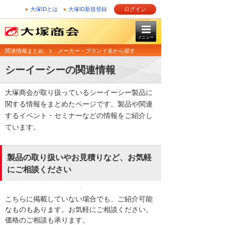
大塚IDとは
大塚ID新規登録
ログイン
メニュー
関連情報まとめ
メーカー・ブランド名から探す
シーイーシーの関連情報
大塚商会が取り扱っているシーイーシー製品に
関する情報をまとめたページです。製品や関連
するイベント・セミナーなどの情報をご紹介し
ています。
製品の取り扱いやお見積りなど、お気軽
にご相談ください
こちらに掲載していない場合でも、ご紹介可能
なものもあります。お気軽にご相談ください。
価格のご相談も承ります。