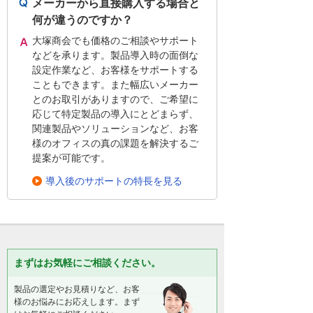
メーカーから直接購入する場合と
何が違うのですか？
大塚商会でも価格のご相談やサポート
などを承ります。製品導入時の面倒な
設定作業など、お客様をサポートする
こともできます。また幅広いメーカー
とのお取引がありますので、ご希望に
応じて特定製品の導入にとどまらず、
関連製品やソリューションなど、お客
様のオフィスの真の課題を解決するご
提案が可能です。
導入後のサポートの特長を見る
まずはお気軽にご相談ください。
製品の選定やお見積りなど、お客
様のお悩みにお応えします。まず