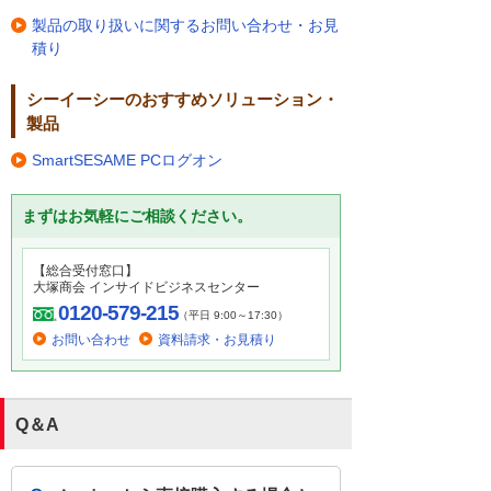
製品の取り扱いに関するお問い合わせ・お見
積り
シーイーシーのおすすめソリューション・
製品
SmartSESAME PCログオン
まずはお気軽にご相談ください。
【総合受付窓口】
大塚商会 インサイドビジネスセンター
0120-579-215
（平日 9:00～17:30）
お問い合わせ
資料請求・お見積り
Q＆A