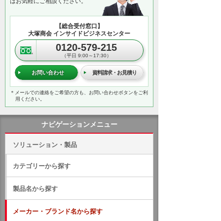
はお気軽にご相談ください。
【総合受付窓口】
大塚商会 インサイドビジネスセンター
0120-579-215
（平日 9:00～17:30）
お問い合わせ
資料請求・お見積り
＊メールでの連絡をご希望の方も、お問い合わせボタンをご利
用ください。
ナビゲーションメニュー
ソリューション・製品
カテゴリーから探す
製品名から探す
メーカー・ブランド名から探す